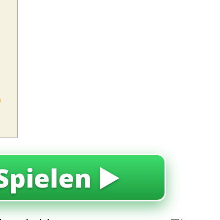
h
Spielen ▶️