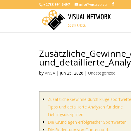
+2783 991 6497
info@vnsa.co.za
Zusätzliche_Gewinne_
und_detaillierte_Anal
by
VNSA
|
Jun 25, 2026
|
Uncategorized
Zusätzliche Gewinne durch kluge sportwett
Tipps und detaillierte Analysen für deine
Lieblingsdisziplinen
Die Grundlagen erfolgreicher Sportwetten
Die Bedeutung von Quoten und