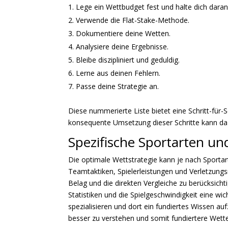
Lege ein Wettbudget fest und halte dich daran
Verwende die Flat-Stake-Methode.
Dokumentiere deine Wetten.
Analysiere deine Ergebnisse.
Bleibe diszipliniert und geduldig.
Lerne aus deinen Fehlern.
Passe deine Strategie an.
Diese nummerierte Liste bietet eine Schritt-für-
konsequente Umsetzung dieser Schritte kann dazu 
Spezifische Sportarten un
Die optimale Wettstrategie kann je nach Sportart 
Teamtaktiken, Spielerleistungen und Verletzungs
Belag und die direkten Vergleiche zu berücksicht
Statistiken und die Spielgeschwindigkeit eine wic
spezialisieren und dort ein fundiertes Wissen a
besser zu verstehen und somit fundiertere Wette