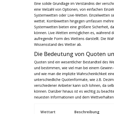
Eine solide Grundlage im Verständnis der verschi
eine Vielzahl von Optionen, von einfachen Einz
Systemwetten oder Live-Wetten. Einzelwetten sin
wettet. Kombiwetten hingegen umfassen mehrer
Systemwetten bieten eine größere Sicherheit, d
können. Live-Wetten ermöglichen es, während d
aufregende Form des Wettens darstellt. Die Wahl
Wissensstand des Wetter ab.
Die Bedeutung von Quoten un
Quoten sind ein wesentlicher Bestandteil des Wet
und bestimmen, wie viel man bei einem Gewinn e
und wie man die implizite Wahrscheinlichkeit ei
unterschiedliche Quotenformate, wie z.B. Dezima
verschiedener Anbieter kann sich lohnen, da selb
können. Darüber hinaus ist es wichtig zu beach
neuesten Informationen und dem Wettverhalten d
Wettart
Beschreibung