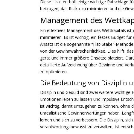
Diese Liste enthält einige wichtige Ratschläge 
beitragen, das Risiko zu minimieren und die Ge
Management des Wettkapi
Ein effektives Management des Wettkapitals ist e
minimieren. Es ist wichtig, ein festes Budget für
Ansatz ist die sogenannte "Flat-Stake"-Methode
von der Gewinnwahrscheinlichkeit. Dies hilft, da
gerät und immer größere Einsätze platziert. Dar
detaillierte Aufzeichnung über Gewinne und Verlu
zu optimieren.
Die Bedeutung von Disziplin 
Disziplin und Geduld sind zwei weitere wichtige F
Emotionen leiten zu lassen und impulsive Entsc
ist wichtig, damit umzugehen zu können, ohne die
unrealistische Gewinnerwartungen haben. Langfris
lernen und sich zu verbessern. Die Disziplin, sic
verantwortungsbewusst zu verwalten, ist entsche