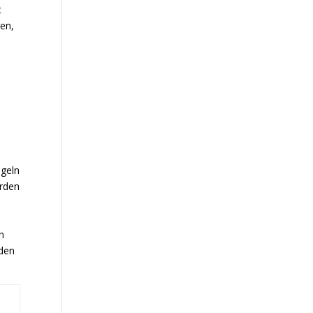
t
ten,
egeln
erden
n
 den