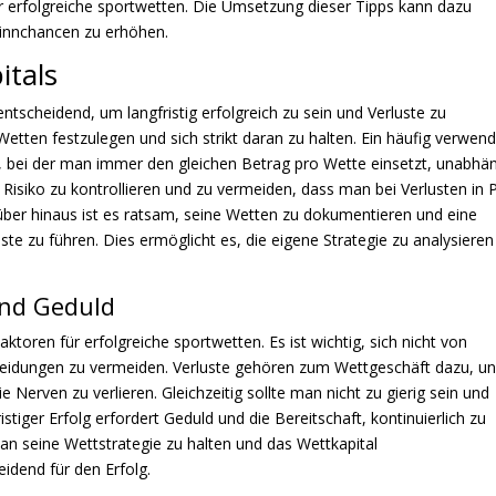
für erfolgreiche sportwetten. Die Umsetzung dieser Tipps kann dazu
winnchancen zu erhöhen.
tals
ntscheidend, um langfristig erfolgreich zu sein und Verluste zu
 Wetten festzulegen und sich strikt daran zu halten. Ein häufig verwen
, bei der man immer den gleichen Betrag pro Wette einsetzt, unabhä
s Risiko zu kontrollieren und zu vermeiden, dass man bei Verlusten in 
über hinaus ist es ratsam, seine Wetten zu dokumentieren und eine
ste zu führen. Dies ermöglicht es, die eigene Strategie zu analysiere
und Geduld
aktoren für erfolgreiche sportwetten. Es ist wichtig, sich nicht von
heidungen zu vermeiden. Verluste gehören zum Wettgeschäft dazu, u
 Nerven zu verlieren. Gleichzeitig sollte man nicht zu gierig sein und
tiger Erfolg erfordert Geduld und die Bereitschaft, kontinuierlich zu
h an seine Wettstrategie zu halten und das Wettkapital
idend für den Erfolg.