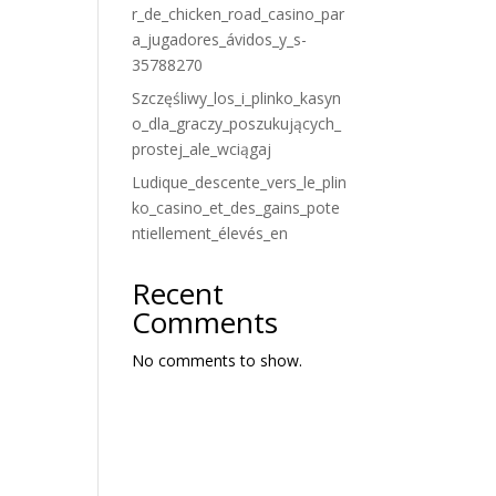
r_de_chicken_road_casino_par
a_jugadores_ávidos_y_s-
35788270
Szczęśliwy_los_i_plinko_kasyn
o_dla_graczy_poszukujących_
prostej_ale_wciągaj
Ludique_descente_vers_le_plin
ko_casino_et_des_gains_pote
ntiellement_élevés_en
Recent
Comments
No comments to show.