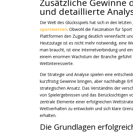
Zusätzliche Gewinne 
und detaillierte Analy
Die Welt des Glücksspiels hat sich in den letzten
sportwetten
. Obwohl die Faszination für Spor
Plattformen den Zugang deutlich vereinfacht un
Heutzutage ist es nicht mehr notwendig, eine We
man braucht, ist eine Internetverbindung und ein
einem enormen Wachstum der Branche geführt u
Wettinteressierte.
Die Strategie und Analyse spielen eine entscheide
kurzfristig Gewinne bringen, aber nachhaltige Er
strategischen Ansatz. Das Verständnis der versc
von Spielergebnissen und das Berücksichtigen 
zentrale Elemente einer erfolgreichen Wettstrat
Wettverhalten zu entwickeln und sich klare Gre
erhalten.
Die Grundlagen erfolgrei