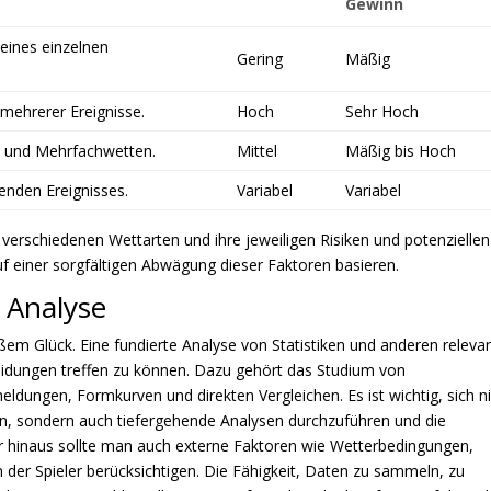
Gewinn
eines einzelnen
Gering
Mäßig
mehrerer Ereignisse.
Hoch
Sehr Hoch
- und Mehrfachwetten.
Mittel
Mäßig bis Hoch
enden Ereignisses.
Variabel
Variabel
e verschiedenen Wettarten und ihre jeweiligen Risiken und potenziellen
uf einer sorgfältigen Abwägung dieser Faktoren basieren.
d Analyse
oßem Glück. Eine fundierte Analyse von Statistiken und anderen releva
heidungen treffen zu können. Dazu gehört das Studium von
eldungen, Formkurven und direkten Vergleichen. Es ist wichtig, sich n
sen, sondern auch tiefergehende Analysen durchzuführen und die
er hinaus sollte man auch externe Faktoren wie Wetterbedingungen,
 der Spieler berücksichtigen. Die Fähigkeit, Daten zu sammeln, zu