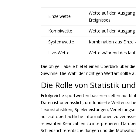
Wette auf den Ausgang 
Einzelwette
Ereignisses.
Kombiwette
Wette auf den Ausgang 
Systemwette
Kombination aus Einzel
Live-Wette
Wette während des lauf
Die obige Tabelle bietet einen Überblick über di
Gewinne. Die Wahl der richtigen Wettart sollte a
Die Rolle von Statistik un
Erfolgreiche sportwetten basieren selten auf bl
Daten ist unerlässlich, um fundierte Wettentsc
Teamstatistiken, Spielerleistungen, Verletzungsm
nur auf oberflächliche Informationen zu verlas
relevanten Kennzahlen zu interpretieren. Darüb
Schiedsrichterentscheidungen und die Motivation