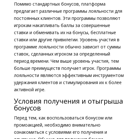
Помимо стандартных бонусов, платформа
предлагает различные программы лояльности для
постоянных клиентов. Эти программы позволяют
игрокам накапливать баллы за совершенные
ставки и обменивать их на бонусы, бесплатные
ставки или другие привилегии. Уровень участия в
программе лояльности обычно зависит от суммы
ставок, сделанных игроком за определенный
период времени. Чем выше уровень участия, тем
больше преимуществ получает игрок. Программы
лояльности являются эффективным инструментом
удержания клиентов и стимулирования их к более
активной игре.
Условия получения и отыгрыша
бонусов
Перед тем, как воспользоваться бонусом или
промоакцией, необходимо внимательно
ознакомиться с условиями его получения и