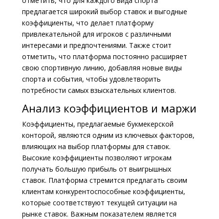
отметить, что для каждого вида спорта
предлагается широкий выбор ставок и выгодные
коэффициенты, что делает платформу
привлекательной для игроков с различными
интересами и предпочтениями. Также стоит
отметить, что платформа постоянно расширяет
свою спортивную линию, добавляя новые виды
спорта и события, чтобы удовлетворить
потребности самых взыскательных клиентов.
Анализ коэффициентов и маржи
Коэффициенты, предлагаемые букмекерской
конторой, являются одним из ключевых факторов,
влияющих на выбор платформы для ставок.
Высокие коэффициенты позволяют игрокам
получать большую прибыль от выигрышных
ставок. Платформа стремится предлагать своим
клиентам конкурентоспособные коэффициенты,
которые соответствуют текущей ситуации на
рынке ставок. Важным показателем является