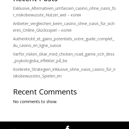
Exklusive_Alternativen_umfassen_casino_ohne_oasis_fü
r_risikobewusste_Nutzer_wel – копія
Anbieter_vergleichen_beim_casino_ohne_oasis_für_sich
eres_Online_Glücksspiel – копія
Authenticité_et_gains_potentiels_votre_guide_complet_
du_casino_en_ligne_suisse
Varför_risken_ökar_med_chicken_road_game_och_dess
_psykologiska_effekter_på_be
Konkrete_Strategien_inklusive_ohne_oasis_casino_für_ri
sikobewusstes_Spielen_im
Recent Comments
No comments to show.