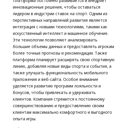
Платформа постоянно развивается и внедряет
инновационные решения, чтобы оставаться
лидером в индустрии ставок на спорт. Одним из
перспективных направлений развития является
интеграция с новыми технологиями, такими как
искусственный интеллект и машинное обучение.
Эти технологии позволяют анализировать
большие объемы данных и предоставлять игрокам
более точные прогнозы и рекомендации. Также
платформа планирует расширять свою спортивную
линию, добавляя новые виды спорта и события, а
также улучшать функциональность мобильного
приложения и веб-сайта. Особое внимание
уделяется развитию программ лояльности и
бонусов, чтобы привлекать и удерживать
клиентов. Компания стремится к постоянному
совершенствованию и предоставлению своим
клиентам максимально комфортного и выгодного
опыта игры.