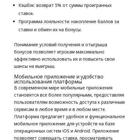
Кэшбэк: возврат 5% от суммы проигранных
ставок.
Программа лояльности: накопление баллов за
ставки и обмен их на бонусы.
Понимание условий получения и отыгрыша
бонусов позволяет игрокам максимально
эффективно использовать их и повысить свои
шансы на выигрыш.
Мобильное приложение и удобство
использования платформы
В современном мире мобильные приложения
становятся все более популярными, предоставляя
пользователям возможность доступа к различным
сервисам в любое время и в любом месте.
Платформа предлагает удобное и функциональное
мобильное приложение для устройств на базе
операционных систем iOS и Android. Приложение
позволяет совершать ставки, просматривать