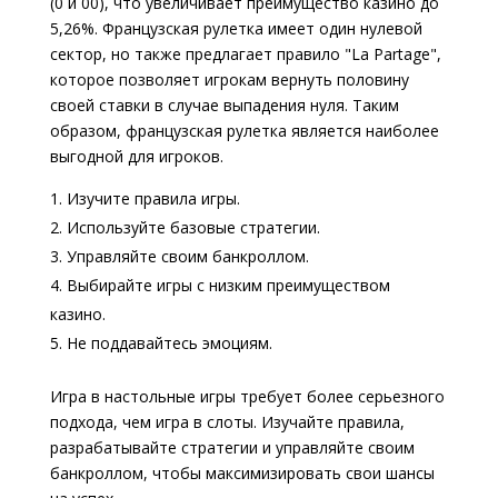
(0 и 00), что увеличивает преимущество казино до
5,26%. Французская рулетка имеет один нулевой
сектор, но также предлагает правило "La Partage",
которое позволяет игрокам вернуть половину
своей ставки в случае выпадения нуля. Таким
образом, французская рулетка является наиболее
выгодной для игроков.
Изучите правила игры.
Используйте базовые стратегии.
Управляйте своим банкроллом.
Выбирайте игры с низким преимуществом
казино.
Не поддавайтесь эмоциям.
Игра в настольные игры требует более серьезного
подхода, чем игра в слоты. Изучайте правила,
разрабатывайте стратегии и управляйте своим
банкроллом, чтобы максимизировать свои шансы