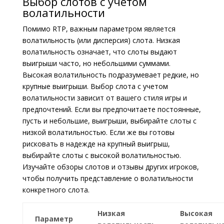
Выбор слотов с учетом
волатильности
Помимо RTP, важным параметром является
волатильность (или дисперсия) слота. Низкая
волатильность означает, что слоты выдают
выигрыши часто, но небольшими суммами.
Высокая волатильность подразумевает редкие, но
крупные выигрыши. Выбор слота с учетом
волатильности зависит от вашего стиля игры и
предпочтений. Если вы предпочитаете постоянные,
пусть и небольшие, выигрыши, выбирайте слоты с
низкой волатильностью. Если же вы готовы
рисковать в надежде на крупный выигрыш,
выбирайте слоты с высокой волатильностью.
Изучайте обзоры слотов и отзывы других игроков,
чтобы получить представление о волатильности
конкретного слота.
Низкая
Высокая
Параметр