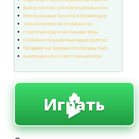
Выбор слотов с учетом волатильности
Использование бонусов и промокодов
Типы бонусов и их особенности
Стратегии игры в настольные игры
Особенности различных видов рулетки
Продвинутые функции платформы 1win
Анализ рисков и ответственная игра
🔥
Играть
▶️