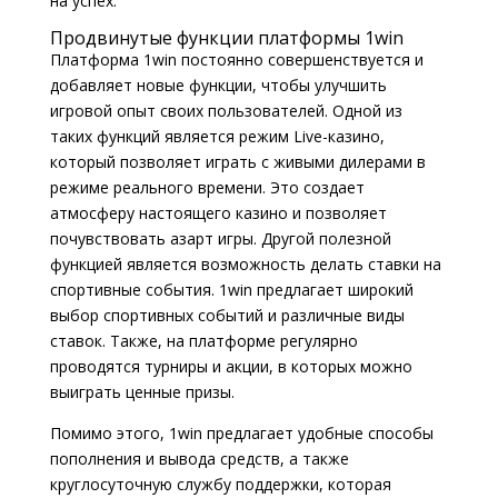
на успех.
Продвинутые функции платформы 1win
Платформа 1win постоянно совершенствуется и
добавляет новые функции, чтобы улучшить
игровой опыт своих пользователей. Одной из
таких функций является режим Live-казино,
который позволяет играть с живыми дилерами в
режиме реального времени. Это создает
атмосферу настоящего казино и позволяет
почувствовать азарт игры. Другой полезной
функцией является возможность делать ставки на
спортивные события. 1win предлагает широкий
выбор спортивных событий и различные виды
ставок. Также, на платформе регулярно
проводятся турниры и акции, в которых можно
выиграть ценные призы.
Помимо этого, 1win предлагает удобные способы
пополнения и вывода средств, а также
круглосуточную службу поддержки, которая