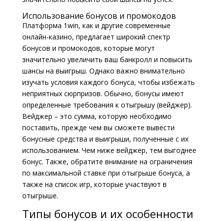
Использование бонусов и промокодов
Платформа 1win, как и другие современные
онлайн-казино, предлагает широкий спектр
бонусов и промокодов, которые могут
значительно увеличить ваш банкролл и повысить
шансы на выигрыш. Однако важно внимательно
изучать условия каждого бонуса, чтобы избежать
неприятных сюрпризов. Обычно, бонусы имеют
определенные требования к отыгрышу (вейджер).
Вейджер – это сумма, которую необходимо
поставить, прежде чем вы сможете вывести
бонусные средства и выигрыши, полученные с их
использованием. Чем ниже вейджер, тем выгоднее
бонус. Также, обратите внимание на ограничения
по максимальной ставке при отыгрыше бонуса, а
также на список игр, которые участвуют в
отыгрыше.
Типы бонусов и их особенности