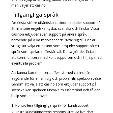
man väljer ett casino.
Tillgängliga språk
De flesta större utländska casinon erbjuder support på
åtminstone engelska, tyska, svenska och finska. Vissa
casinon erbjuder även support på andra språk,
beroende på vilka marknader de riktar sig till. Det är
viktigt att välja ett casino som erbjuder support på ett
språk som spelaren förstår väl. Detta gör det lättare
att kommunicera med kundsupporten och få hjälp med
eventuella problem.
Att kunna kommunicera effektivt med casinot är
avgörande för en smidig och problemfri spelupplevelse.
Genom att välja ett casino som erbjuder support på
svenska kan spelaren undvika missförstånd och få den
hjälp som de behöver.
Kontrollera tillgängliga språk för kundsupport.
Testa kundsupportens responsivitet via live chat.