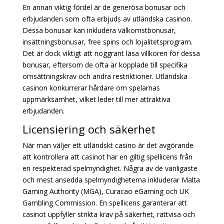
En annan viktig fördel är de generösa bonusar och
erbjudanden som ofta erbjuds av utländska casinon.
Dessa bonusar kan inkludera välkomstbonusar,
insättningsbonusar, free spins och lojalitetsprogram.
Det är dock viktigt att noggrant läsa villkoren för dessa
bonusar, eftersom de ofta är kopplade till specifika
omsättningskrav och andra restriktioner. Utländska
casinon konkurrerar hårdare om spelarnas
uppmärksamhet, vilket leder till mer attraktiva
erbjudanden.
Licensiering och säkerhet
När man väljer ett utländskt casino är det avgörande
att kontrollera att casinot har en giltig spellicens från
en respekterad spelmyndighet. Några av de vanligaste
och mest ansedda spelmyndigheterna inkluderar Malta
Gaming Authority (MGA), Curacao eGaming och UK
Gambling Commission. En spellicens garanterar att
casinot uppfyller strikta krav på säkerhet, rättvisa och