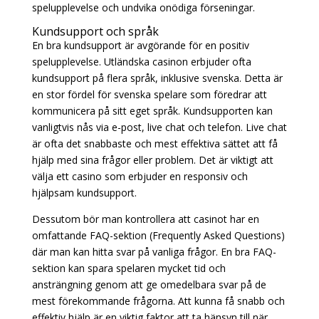
spelupplevelse och undvika onödiga förseningar.
Kundsupport och språk
En bra kundsupport är avgörande för en positiv
spelupplevelse. Utländska casinon erbjuder ofta
kundsupport på flera språk, inklusive svenska. Detta är
en stor fördel för svenska spelare som föredrar att
kommunicera på sitt eget språk. Kundsupporten kan
vanligtvis nås via e-post, live chat och telefon. Live chat
är ofta det snabbaste och mest effektiva sättet att få
hjälp med sina frågor eller problem. Det är viktigt att
välja ett casino som erbjuder en responsiv och
hjälpsam kundsupport.
Dessutom bör man kontrollera att casinot har en
omfattande FAQ-sektion (Frequently Asked Questions)
där man kan hitta svar på vanliga frågor. En bra FAQ-
sektion kan spara spelaren mycket tid och
ansträngning genom att ge omedelbara svar på de
mest förekommande frågorna. Att kunna få snabb och
effektiv hjälp är en viktig faktor att ta hänsyn till när