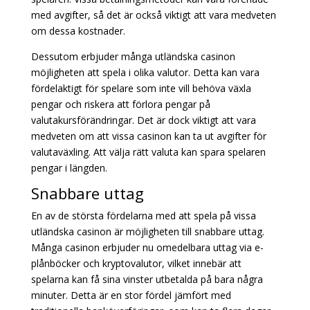
med avgifter, så det är också viktigt att vara medveten
om dessa kostnader.
Dessutom erbjuder många utländska casinon
möjligheten att spela i olika valutor. Detta kan vara
fördelaktigt för spelare som inte vill behöva växla
pengar och riskera att förlora pengar på
valutakursförändringar. Det är dock viktigt att vara
medveten om att vissa casinon kan ta ut avgifter för
valutaväxling. Att välja rätt valuta kan spara spelaren
pengar i längden.
Snabbare uttag
En av de största fördelarna med att spela på vissa
utländska casinon är möjligheten till snabbare uttag.
Många casinon erbjuder nu omedelbara uttag via e-
plånböcker och kryptovalutor, vilket innebär att
spelarna kan få sina vinster utbetalda på bara några
minuter. Detta är en stor fördel jämfört med