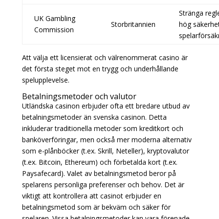
Stränga regl
UK Gambling
Storbritannien
hög säkerhet
Commission
spelarförsäk
Att välja ett licensierat och välrenommerat casino är
det första steget mot en trygg och underhållande
spelupplevelse.
Betalningsmetoder och valutor
Utländska casinon erbjuder ofta ett bredare utbud av
betalningsmetoder än svenska casinon. Detta
inkluderar traditionella metoder som kreditkort och
banköverföringar, men också mer moderna alternativ
som e-plånböcker (t.ex. Skrill, Neteller), kryptovalutor
(t.ex. Bitcoin, Ethereum) och förbetalda kort (t.ex.
Paysafecard). Valet av betalningsmetod beror på
spelarens personliga preferenser och behov. Det är
viktigt att kontrollera att casinot erbjuder en
betalningsmetod som är bekväm och säker för
spelaren. Vissa betalningsmetoder kan vara förenade