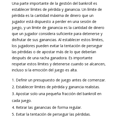
Una parte importante de la gestión del bankroll es
establecer límites de pérdida y ganancia. Un límite de
pérdida es la cantidad máxima de dinero que un
jugador está dispuesto a perder en una sesión de
juego, y un límite de ganancia es la cantidad de dinero
que un jugador considera suficiente para detenerse y
disfrutar de sus ganancias. Al establecer estos límites,
los jugadores pueden evitar la tentación de perseguir
las pérdidas o de apostar más de lo que deberían
después de una racha ganadora. Es importante
respetar estos límites y detenerse cuando se alcancen,
incluso si la emoción del juego es alta.
Definir un presupuesto de juego antes de comenzar.
Establecer límites de pérdida y ganancia realistas.
Apostar solo una pequeña fracción del bankroll en
cada juego.
Retirar las ganancias de forma regular.
Evitar la tentación de perseguir las pérdidas.