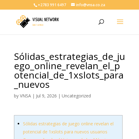
+2783 991 6497
info@vnsa.co.za
Sólidas_estrategias_de_ju
ego_online_revelan_el_p
otencial_de_1xslots_para
_nuevos
by
VNSA
|
Jul 9, 2026
|
Uncategorized
Sólidas estrategias de juego online revelan el
potencial de 1xslots para nuevos usuarios