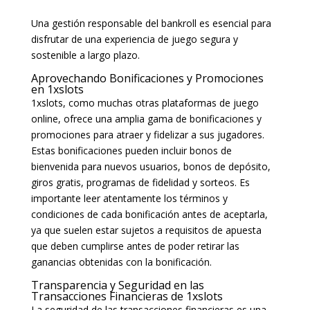
Una gestión responsable del bankroll es esencial para
disfrutar de una experiencia de juego segura y
sostenible a largo plazo.
Aprovechando Bonificaciones y Promociones
en 1xslots
1xslots, como muchas otras plataformas de juego
online, ofrece una amplia gama de bonificaciones y
promociones para atraer y fidelizar a sus jugadores.
Estas bonificaciones pueden incluir bonos de
bienvenida para nuevos usuarios, bonos de depósito,
giros gratis, programas de fidelidad y sorteos. Es
importante leer atentamente los términos y
condiciones de cada bonificación antes de aceptarla,
ya que suelen estar sujetos a requisitos de apuesta
que deben cumplirse antes de poder retirar las
ganancias obtenidas con la bonificación.
Transparencia y Seguridad en las
Transacciones Financieras de 1xslots
La seguridad de las transacciones financieras es una