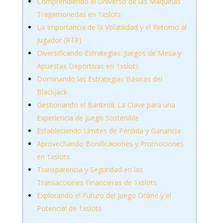
Comprendiendo el Universo de las Máquinas
Tragamonedas en 1xslots
La Importancia de la Volatilidad y el Retorno al
Jugador (RTP)
Diversificando Estrategias: Juegos de Mesa y
Apuestas Deportivas en 1xslots
Dominando las Estrategias Básicas del
Blackjack
Gestionando el Bankroll: La Clave para una
Experiencia de Juego Sostenible
Estableciendo Límites de Pérdida y Ganancia
Aprovechando Bonificaciones y Promociones
en 1xslots
Transparencia y Seguridad en las
Transacciones Financieras de 1xslots
Explorando el Futuro del Juego Online y el
Potencial de 1xslots