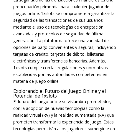
preocupación primordial para cualquier jugador de
juegos online. 1xslots se compromete a garantizar la
seguridad de las transacciones de sus usuarios
mediante el uso de tecnologías de encriptación
avanzadas y protocolos de seguridad de última
generación. La plataforma ofrece una variedad de
opciones de pago convenientes y seguras, incluyendo
tarjetas de crédito, tarjetas de débito, billeteras
electrónicas y transferencias bancarias. Además,
1xslots cumple con las regulaciones y normativas
establecidas por las autoridades competentes en
materia de juego online.
Explorando el Futuro del Juego Online y el
Potencial de 1xslots
El futuro del juego online se vislumbra prometedor,
con la adopción de nuevas tecnologías como la
realidad virtual (RV) y la realidad aumentada (RA) que
prometen transformar la experiencia de juego. Estas
tecnologías permitirán a los jugadores sumergirse en