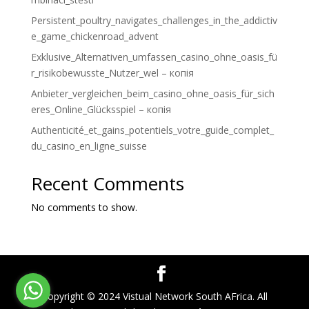
Persistent_poultry_navigates_challenges_in_the_addictiv
e_game_chickenroad_advent
Exklusive_Alternativen_umfassen_casino_ohne_oasis_fü
r_risikobewusste_Nutzer_wel – копія
Anbieter_vergleichen_beim_casino_ohne_oasis_für_sich
eres_Online_Glücksspiel – копія
Authenticité_et_gains_potentiels_votre_guide_complet_
du_casino_en_ligne_suisse
Recent Comments
No comments to show.
Copyright © 2024 Vistual Network South AFrica. All