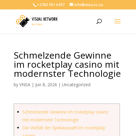
+2783 991 6497
info@vnsa.co.za
Schmelzende Gewinne
im rocketplay casino mit
modernster Technologie
by
VNSA
|
Jun 8, 2026
|
Uncategorized
Schmelzende Gewinne im rocketplay casino
mit modernster Technologie
Die Vielfalt der Spielauswahl im rocketplay
casino