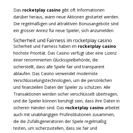
Das
rocketplay casino
gibt oft Informationen
darüber heraus, wann neue Aktionen gestartet werden.
Die regelmäßigen und attraktiven Bonusangebote sind
ein grosser Anreiz für neue Spieler, sich anzumelden.
Sicherheit und Fairness im rocketplay casino
Sicherheit und Fairness haben im
rocketplay casino
höchste Priorität. Das Casino verfügt über eine Lizenz
einer renommierten Glücksspielbehörde, die
sicherstellt, dass alle Spiele fair und transparent
ablaufen. Das Casino verwendet modernste
Verschlüsselungstechnologien, um die persönlichen
und finanziellen Daten der Spieler zu schützen. Alle
Transaktionen werden sicher verschlüsselt übertragen,
und die Spieler können beruhigt sein, dass ihre Daten in
sicheren Händen sind. Das
rocketplay casino
arbeitet
auch mit unabhängigen Prüfinstitutionen zusammen,
die die Zufallsgeneratoren der Spiele regelmäßig
testen, um sicherzustellen, dass sie fair und