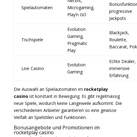
NetEnt,
Bonusfunktio
Spielautomaten
Microgaming,
progressive
Play’n GO
Jackpots
Evolution
Blackjack,
Gaming,
Tischspiele
Roulette,
Pragmatic
Baccarat, Pok
Play
Echte Dealer,
Evolution
Live Casino
immersive
Gaming
Erfahrung
Die Auswahl an Spielautomaten im
rocketplay
casino
ist konstant in Bewegung. Es gibt regelmässig
neue Spiele, wodurch keine Langeweile aufkommt. Die
verschiedenen Anbieter garantieren so eine gewisse
Vielfalt an Spielstilen und Funktionen.
Bonusangebote und Promotionen im
rocketplay casino