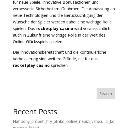
für neue Spiele, innovative Bonusaktionen und
verbesserte Sicherheitsmaßnahmen. Die Anpassung an
neue Technologien und die Berücksichtigung der
Wünsche der Spieler werden dabei eine wichtige Rolle
spielen. Das
rocketplay casino
wird voraussichtlich
auch in Zukunft eine wichtige Rolle in der Welt des
Online-Glücksspiels spielen.
Die Innovationsbereitschaft und die kontinuierliche
Verbesserung sind weitere Gründe, die für das
rocketplay casino
sprechen.
Search
Recent Posts
Náhodný_průběh_hry_plinko_online_nabízí_vzrušující_ko
mbinaci_štěstí