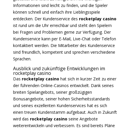
Informationen sind leicht zu finden, und die Spieler
können schnell und einfach ihre Lieblingsspiele
entdecken. Der Kundenservice des
rocketplay casino
ist rund um die Uhr erreichbar und steht den Spielern
bei Fragen und Problemen gerne zur Verfügung. Der
Kundenservice kann per E-Mail, Live-Chat oder Telefon
kontaktiert werden. Die Mitarbeiter des Kundenservice
sind freundlich, kompetent und sprechen verschiedene
Sprachen.
Ausblick und zukünftige Entwicklungen im
rocketplay casino
Das
rocketplay casino
hat sich in kurzer Zeit zu einer
der führenden Online-Casinos entwickelt. Dank seines
breiten Spielangebots, seiner großzügigen
Bonusangebote, seiner hohen Sicherheitsstandards
und seines exzellenten Kundenservices hat es sich
einen treuen Kundenstamm aufgebaut. Auch in Zukunft
wird das
rocketplay casino
seine Angebote
weiterentwickeln und verbessern. Es sind bereits Pläne