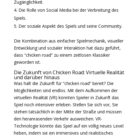
Zugänglichkeit.
Die Rolle von Social Media bei der Verbreitung des
Spiels.
Der soziale Aspekt des Spiels und seine Community.
Die Kombination aus einfacher Spielmechanik, visueller
Entwicklung und sozialer Interaktion hat dazu geführt,
dass “chicken road” zu einem zeitlosen Klassiker
geworden ist.
Die Zukunft von Chicken Road: Virtuelle Realität
und darüber hinaus
Was hält die Zukunft für “chicken road” bereit? Die
Möglichkeiten sind endlos. Mit dem Aufkommen der
virtuellen Realität (VR) könnten Spieler in Zukunft das
Spiel noch intensiver erleben. Stellen Sie sich vor, Sie
stehen tatsächlich in der Mitte der Straße und müssen
den heranrasenden Verkehr ausweichen. VR-
Technologie könnte das Spiel auf ein völlig neues Level
heben, indem sie ein immersives und realistisches