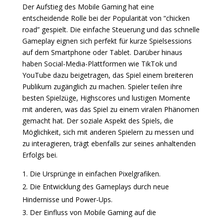
Der Aufstieg des Mobile Gaming hat eine
entscheidende Rolle bei der Popularität von “chicken
road” gespielt. Die einfache Steuerung und das schnelle
Gameplay eignen sich perfekt für kurze Spielsessions
auf dem Smartphone oder Tablet. Darüber hinaus
haben Social-Media-Plattformen wie TikTok und
YouTube dazu beigetragen, das Spiel einem breiteren
Publikum zugänglich zu machen. Spieler teilen ihre
besten Spielzüge, Highscores und lustigen Momente
mit anderen, was das Spiel zu einem viralen Phänomen
gemacht hat. Der soziale Aspekt des Spiels, die
Möglichkeit, sich mit anderen Spielern zu messen und
zu interagieren, trägt ebenfalls zur seines anhaltenden
Erfolgs bei.
Die Ursprünge in einfachen Pixelgrafiken.
Die Entwicklung des Gameplays durch neue
Hindernisse und Power-Ups.
Der Einfluss von Mobile Gaming auf die