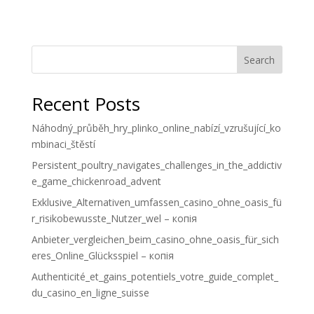
Search
Recent Posts
Náhodný_průběh_hry_plinko_online_nabízí_vzrušující_ko
mbinaci_štěstí
Persistent_poultry_navigates_challenges_in_the_addictiv
e_game_chickenroad_advent
Exklusive_Alternativen_umfassen_casino_ohne_oasis_fü
r_risikobewusste_Nutzer_wel – копія
Anbieter_vergleichen_beim_casino_ohne_oasis_für_sich
eres_Online_Glücksspiel – копія
Authenticité_et_gains_potentiels_votre_guide_complet_
du_casino_en_ligne_suisse