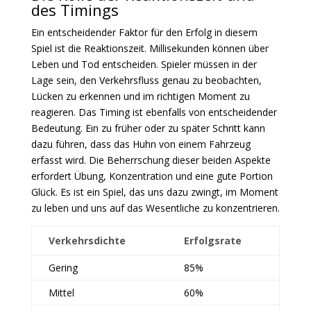
des Timings
Ein entscheidender Faktor für den Erfolg in diesem
Spiel ist die Reaktionszeit. Millisekunden können über
Leben und Tod entscheiden. Spieler müssen in der
Lage sein, den Verkehrsfluss genau zu beobachten,
Lücken zu erkennen und im richtigen Moment zu
reagieren. Das Timing ist ebenfalls von entscheidender
Bedeutung. Ein zu früher oder zu später Schritt kann
dazu führen, dass das Huhn von einem Fahrzeug
erfasst wird. Die Beherrschung dieser beiden Aspekte
erfordert Übung, Konzentration und eine gute Portion
Glück. Es ist ein Spiel, das uns dazu zwingt, im Moment
zu leben und uns auf das Wesentliche zu konzentrieren.
Verkehrsdichte
Erfolgsrate
Gering
85%
Mittel
60%