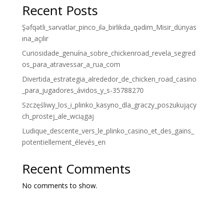
Recent Posts
Şəfqətli_sərvətlər_pinco_ilə_birlikdə_qədim_Misir_dünyas
ına_açılır
Curiosidade_genuína_sobre_chickenroad_revela_segred
os_para_atravessar_a_rua_com
Divertida_estrategia_alrededor_de_chicken_road_casino
_para_jugadores_ávidos_y_s-35788270
Szczęśliwy_los_i_plinko_kasyno_dla_graczy_poszukujący
ch_prostej_ale_wciągaj
Ludique_descente_vers_le_plinko_casino_et_des_gains_
potentiellement_élevés_en
Recent Comments
No comments to show.