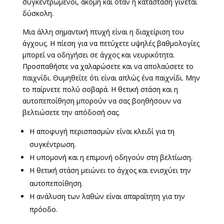
συγκεντρωμένοι, ακόμη και όταν η κατάσταση γίνεται
δύσκολη.
Μια άλλη σημαντική πτυχή είναι η διαχείριση του
άγχους. Η πίεση για να πετύχετε υψηλές βαθμολογίες
μπορεί να οδηγήσει σε άγχος και νευρικότητα.
Προσπαθήστε να χαλαρώσετε και να απολαύσετε το
παιχνίδι. Θυμηθείτε ότι είναι απλώς ένα παιχνίδι. Μην
το παίρνετε πολύ σοβαρά. Η θετική στάση και η
αυτοπεποίθηση μπορούν να σας βοηθήσουν να
βελτιώσετε την απόδοσή σας.
Η αποφυγή περισπασμών είναι κλειδί για τη
συγκέντρωση.
Η υπομονή και η επιμονή οδηγούν στη βελτίωση.
Η θετική στάση μειώνει το άγχος και ενισχύει την
αυτοπεποίθηση.
Η ανάλυση των λαθών είναι απαραίτητη για την
πρόοδο.