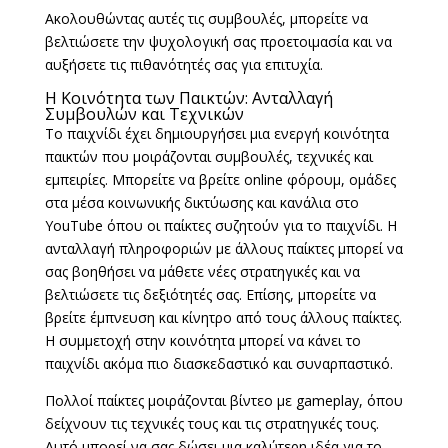
Ακολουθώντας αυτές τις συμβουλές, μπορείτε να
βελτιώσετε την ψυχολογική σας προετοιμασία και να
αυξήσετε τις πιθανότητές σας για επιτυχία.
Η Κοινότητα των Παικτών: Ανταλλαγή
Συμβουλών και Τεχνικών
Το παιχνίδι έχει δημιουργήσει μια ενεργή κοινότητα
παικτών που μοιράζονται συμβουλές, τεχνικές και
εμπειρίες. Μπορείτε να βρείτε online φόρουμ, ομάδες
στα μέσα κοινωνικής δικτύωσης και κανάλια στο
YouTube όπου οι παίκτες συζητούν για το παιχνίδι. Η
ανταλλαγή πληροφοριών με άλλους παίκτες μπορεί να
σας βοηθήσει να μάθετε νέες στρατηγικές και να
βελτιώσετε τις δεξιότητές σας. Επίσης, μπορείτε να
βρείτε έμπνευση και κίνητρο από τους άλλους παίκτες.
Η συμμετοχή στην κοινότητα μπορεί να κάνει το
παιχνίδι ακόμα πιο διασκεδαστικό και συναρπαστικό.
Πολλοί παίκτες μοιράζονται βίντεο με gameplay, όπου
δείχνουν τις τεχνικές τους και τις στρατηγικές τους.
Αυτό μπορεί να σας δώσει μια καλύτερη ιδέα για το