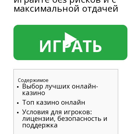
максимальной отдачей
▶️
ИГРАТЬ
Содержимое
Выбор лучших онлайн-
казино
Топ казино онлайн
Условия для игроков:
лицензии, безопасность и
поддержка