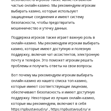
частью онлайн-казино. Мы рекомендуем игрокам
выбирать казино, которые используют
защищенные соединения и имеют систему
безопасности, чтобы предотвратить
мошенничество и утечку данных.
Поддержка игроков также играет важную роль в
онлайн-казино. Мы рекомендуем игрокам выбирать
казино, которые имеют доступную и полезную
поддержку, включая чат-ассистентов, электронную
почту и телефон. Это поможет игрокам решать
проблемы и получить ответы на свои вопросы.
Вот почему мы рекомендуем игрокам выбирать
онлайн-казино из нашего списка топ-казино,
которые имеют соответствующие лицензии,
обеспечивают безопасность и имеют доступную
поддержку. Некоторые из лучших онлайн-казино,
которые мы рекомендуем, включают в себя
https://spbustavsud.ru/ , https://spbustavsud.ru/ и