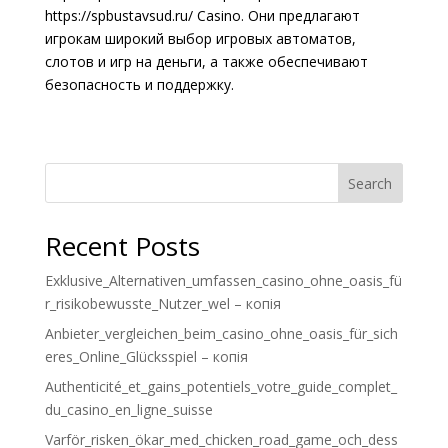
https://spbustavsud.ru/ Casino. Они предлагают
игрокам широкий выбор игровых автоматов,
слотов и игр на деньги, а также обеспечивают
безопасность и поддержку.
Search
Recent Posts
Exklusive_Alternativen_umfassen_casino_ohne_oasis_fü
r_risikobewusste_Nutzer_wel – копія
Anbieter_vergleichen_beim_casino_ohne_oasis_für_sich
eres_Online_Glücksspiel – копія
Authenticité_et_gains_potentiels_votre_guide_complet_
du_casino_en_ligne_suisse
Varför_risken_ökar_med_chicken_road_game_och_dess