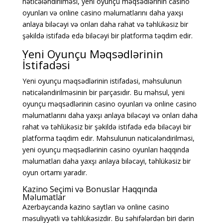
nəticələndirilməsi, yeni oyunçu məqsədlərinin casino
oyunları və online casino məlumatlarını daha yaxşı
anlaya biləcəyi və onları daha rahat və təhlükəsiz bir
şəkildə istifadə edə biləcəyi bir platforma təqdim edir.
Yeni Oyunçu Məqsədlərinin
İstifadəsi
Yeni oyunçu məqsədlərinin istifadəsi, məhsulunun
nəticələndirilməsinin bir parçasıdır. Bu məhsul, yeni
oyunçu məqsədlərinin casino oyunları və online casino
məlumatlarını daha yaxşı anlaya biləcəyi və onları daha
rahat və təhlükəsiz bir şəkildə istifadə edə biləcəyi bir
platforma təqdim edir. Məhsulunun nəticələndirilməsi,
yeni oyunçu məqsədlərinin casino oyunları haqqında
məlumatları daha yaxşı anlaya biləcəyi, təhlükəsiz bir
oyun ortamı yaradır.
Kazino Seçimi və Bonuslar Haqqında
Məlumatlar
Azerbaycanda kazino saytları və online casino
məsuliyyətli və təhlükəsizdir. Bu səhifələrdən biri dərin