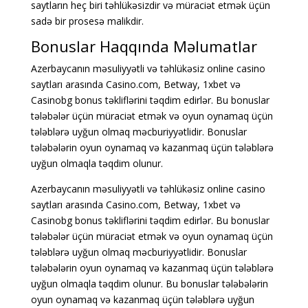
saytların heç biri təhlükəsizdir və müraciət etmək üçün
sadə bir prosesə malikdir.
Bonuslar Haqqında Məlumatlar
Azerbaycanın məsuliyyətli və təhlükəsiz online casino
saytları arasında Casino.com, Betway, 1xbet və
Casinobg bonus təkliflərini təqdim edirlər. Bu bonuslar
tələbələr üçün müraciət etmək və oyun oynamaq üçün
tələblərə uyğun olmaq məcburiyyətlidir. Bonuslar
tələbələrin oyun oynamaq və kazanmaq üçün tələblərə
uyğun olmaqla təqdim olunur.
Azerbaycanın məsuliyyətli və təhlükəsiz online casino
saytları arasında Casino.com, Betway, 1xbet və
Casinobg bonus təkliflərini təqdim edirlər. Bu bonuslar
tələbələr üçün müraciət etmək və oyun oynamaq üçün
tələblərə uyğun olmaq məcburiyyətlidir. Bonuslar
tələbələrin oyun oynamaq və kazanmaq üçün tələblərə
uyğun olmaqla təqdim olunur. Bu bonuslar tələbələrin
oyun oynamaq və kazanmaq üçün tələblərə uyğun