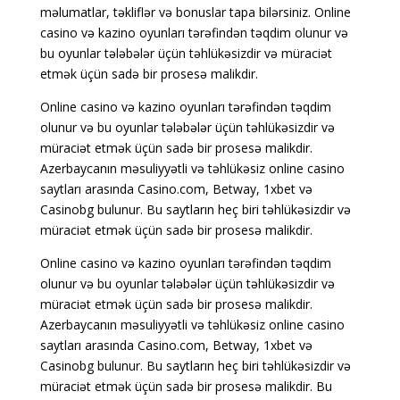
məlumatlar, təkliflər və bonuslar tapa bilərsiniz. Online
casino və kazino oyunları tərəfindən təqdim olunur və
bu oyunlar tələbələr üçün təhlükəsizdir və müraciət
etmək üçün sadə bir prosesə malikdir.
Online casino və kazino oyunları tərəfindən təqdim
olunur və bu oyunlar tələbələr üçün təhlükəsizdir və
müraciət etmək üçün sadə bir prosesə malikdir.
Azerbaycanın məsuliyyətli və təhlükəsiz online casino
saytları arasında Casino.com, Betway, 1xbet və
Casinobg bulunur. Bu saytların heç biri təhlükəsizdir və
müraciət etmək üçün sadə bir prosesə malikdir.
Online casino və kazino oyunları tərəfindən təqdim
olunur və bu oyunlar tələbələr üçün təhlükəsizdir və
müraciət etmək üçün sadə bir prosesə malikdir.
Azerbaycanın məsuliyyətli və təhlükəsiz online casino
saytları arasında Casino.com, Betway, 1xbet və
Casinobg bulunur. Bu saytların heç biri təhlükəsizdir və
müraciət etmək üçün sadə bir prosesə malikdir. Bu