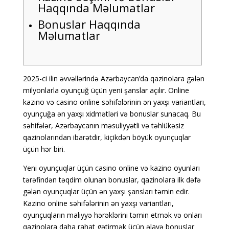
Haqqında Məlumatlar
Bonuslar Haqqında
Məlumatlar
2025-ci ilin əvvəllərində Azərbaycan’da qazinolara gələn
milyonlarla oyunçuğ üçün yeni şanslar açılır. Online
kazino və casino online səhifələrinin ən yaxşı variantları,
oyunçuğa ən yaxşı xidmətləri və bonuslar sunacaq. Bu
səhifələr, Azərbaycanın məsuliyyətli və təhlükəsiz
qazinolarından ibarətdir, kiçikdən böyük oyunçuqlar
üçün hər biri.
Yeni oyunçuqlar üçün casino online və kazino oyunları
tərəfindən təqdim olunan bonuslar, qazinolara ilk dəfə
gələn oyunçuqlar üçün ən yaxşı şansları təmin edir.
Kazino online səhifələrinin ən yaxşı variantları,
oyunçuqların maliyyə hərəklərini təmin etmək və onları
qazinolara daha rahat gətirmək üçün əlavə bonuslar