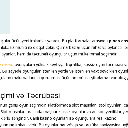
nçular üçün yeni imkanlar yaradır. Bu platformalar arasında
pinco ca
hlükəsiz mühiti ilə diqqət çəkir. Qumarbazlar üçün rahat və əyləncəli bi
layanlar, həm də təcrübəli oyunçular üçün mükəlmməl seçimdir.
o casino
oyunçulara yüksək keyfiyyətli qrafika, səssiz oyun təcrübəsi v
. Bu sayədə oyunçular istənilən yerdə və istənilən vaxt sevdikləri oyunl
unçuların məlumatlarının qorunması üçün ən müasir şifrələmə texnologiy
çimi və Təcrübəsi
nun geniş oyun seçimidir. Platformada slot maşınları, stol oyunları, ca
lot maşınları arasında məşhur klassik oyunlar və ən son yeniliklər yer 
siklərlə zəngindir. Canlı kazino oyunları isə oyunçulara real kazino
oynamaq imkanı verir. Bu oyunlar hər zövqə və təcrübə səviyyəsinə uy