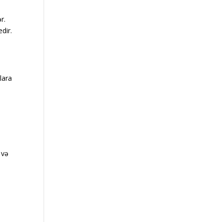
r.
dir.
lara
 və