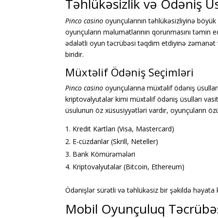
Təhlükəsizlik və Ödəniş Üs
Pinco casino
oyunçularının təhlükəsizliyinə böyük
oyunçuların məlumatlarının qorunmasını təmin edi
ədalətli oyun təcrübəsi təqdim etdiyinə zəmanət 
biridir.
Müxtəlif Ödəniş Seçimləri
Pinco casino
oyunçularına müxtəlif ödəniş üsulları
kriptovalyutalar kimi müxtəlif ödəniş üsulları vas
üsulunun öz xüsusiyyətləri vardır, oyunçuların 
Kredit Kartları (Visa, Mastercard)
E-cüzdanlar (Skrill, Neteller)
Bank Kömürəmələri
Kriptovalyutalar (Bitcoin, Ethereum)
Ödənişlər sürətli və təhlükəsiz bir şəkildə həyata 
Mobil Oyunçuluq Təcrübə