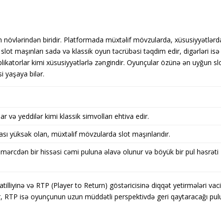
 növlərindən biridir. Platformada müxtəlif mövzularda, xüsusiyyətlərd
slot maşınları sadə və klassik oyun təcrübəsi təqdim edir, digərləri isə
plikatorlar kimi xüsusiyyətlərlə zəngindir. Oyunçular özünə ən uyğun sl
i yaşaya bilər.
ar və yeddilər kimi klassik simvolları ehtiva edir.
ası yüksək olan, müxtəlif mövzularda slot maşınlarıdır.
mərcdən bir hissəsi cəmi puluna əlavə olunur və böyük bir pul həsrəti
illiyinə və RTP (Player to Return) göstəricisinə diqqət yetirmələri vaci
rir, RTP isə oyunçunun uzun müddətli perspektivdə geri qaytaracağı pul