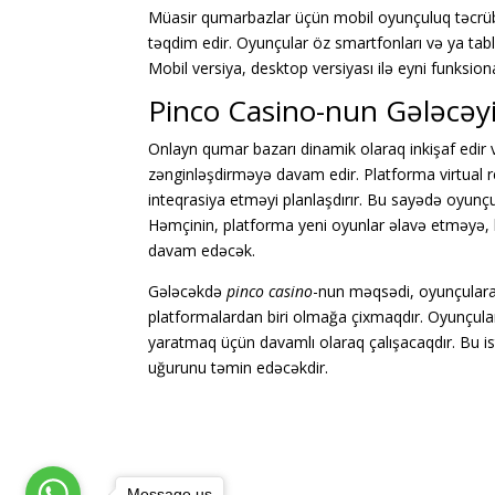
Müasir qumarbazlar üçün mobil oyunçuluq təcrüb
təqdim edir. Oyunçular öz smartfonları və ya table
Mobil versiya, desktop versiyası ilə eyni funksion
Pinco Casino-nun Gələcəy
Onlayn qumar bazarı dinamik olaraq inkişaf edir
zənginləşdirməyə davam edir. Platforma virtual rea
inteqrasiya etməyi planlaşdırır. Bu sayədə oyunç
Həmçinin, platforma yeni oyunlar əlavə etməyə, 
davam edəcək.
Gələcəkdə
pinco casino
-nun məqsədi, oyunçulara
platformalardan biri olmağa çixmaqdır. Oyunçuları
yaratmaq üçün davamlı olaraq çalışacaqdır. Bu i
uğurunu təmin edəcəkdir.
Message us