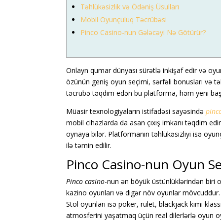
Təhlükəsizlik və Ödəniş Üsulları
Mobil Oyunçuluq Təcrübəsi
Pinco Casino-nun Gələcəyi Nə Götürür?
Onlayn qumar dünyası sürətlə inkişaf edir və oyu
özünün geniş oyun seçimi, sərfəli bonusları və tə
təcrübə təqdim edən bu platforma, həm yeni baş
Müasir texnologiyaların istifadəsi sayəsində
pinc
mobil cihazlarda da asan çıxış imkanı təqdim edir
oynaya bilər. Platformanın təhlükəsizliyi isə oy
ilə təmin edilir.
Pinco Casino-nun Oyun Se
Pinco casino
-nun ən böyük üstünlüklərindən biri o
kazino oyunları və digər növ oyunlar mövcuddur. S
Stol oyunları isə poker, rulet, blackjack kimi klas
atmosferini yaşatmaq üçün real dilerlərlə oyun 