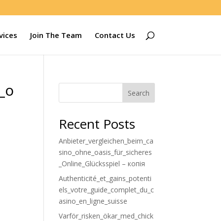
vices
Join The Team
Contact Us
_o
Search
Recent Posts
Anbieter_vergleichen_beim_ca
sino_ohne_oasis_für_sicheres
_Online_Glücksspiel – копія
Authenticité_et_gains_potenti
els_votre_guide_complet_du_c
asino_en_ligne_suisse
Varför_risken_ökar_med_chick