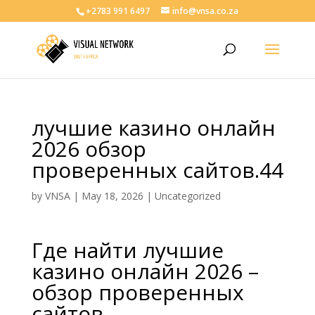
+2783 991 6497
info@vnsa.co.za
лучшие казино онлайн
2026 обзор
проверенных сайтов.44
by
VNSA
|
May 18, 2026
|
Uncategorized
Где найти лучшие
казино онлайн 2026 –
обзор проверенных
сайтов