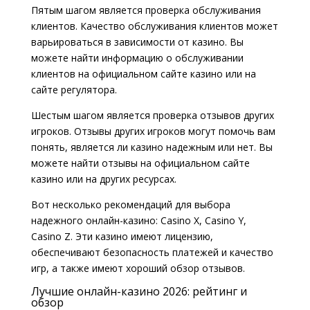
Пятым шагом является проверка обслуживания
клиентов. Качество обслуживания клиентов может
варьироваться в зависимости от казино. Вы
можете найти информацию о обслуживании
клиентов на официальном сайте казино или на
сайте регулятора.
Шестым шагом является проверка отзывов других
игроков. Отзывы других игроков могут помочь вам
понять, является ли казино надежным или нет. Вы
можете найти отзывы на официальном сайте
казино или на других ресурсах.
Вот несколько рекомендаций для выбора
надежного онлайн-казино: Casino X, Casino Y,
Casino Z. Эти казино имеют лицензию,
обеспечивают безопасность платежей и качество
игр, а также имеют хороший обзор отзывов.
Лучшие онлайн-казино 2026: рейтинг и
обзор