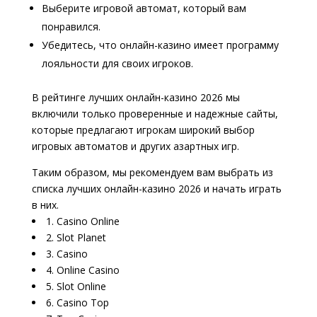
Выберите игровой автомат, который вам
понравился.
Убедитесь, что онлайн-казино имеет программу
лояльности для своих игроков.
В рейтинге лучших онлайн-казино 2026 мы
включили только проверенные и надежные сайты,
которые предлагают игрокам широкий выбор
игровых автоматов и других азартных игр.
Таким образом, мы рекомендуем вам выбрать из
списка лучших онлайн-казино 2026 и начать играть
в них.
1. Casino Online
2. Slot Planet
3. Casino
4. Online Casino
5. Slot Online
6. Casino Top