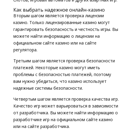
Как выбрать надежное онлайн-казино
Вторым шагом является проверка лицензии
казино. Только лицензированные казино могут
гарантировать безопасность и честность игры. Вы
можете найти информацию о лицензии на
официальном сайте казино или на сайте
регулятора.
Третьим шагом является проверка безопасности
платежей. Некоторые казино могут иметь
проблемы с безопасностью платежей, поэтому
вам нужно убедиться, что казино использует
надежные системы безопасности.
Четвертым шагом является проверка качества игр.
Качество игр может варьироваться в зависимости
от разработчика. Вы можете найти информацию о
разработчике игр на официальном сайте казино
или на сайте разработчика.