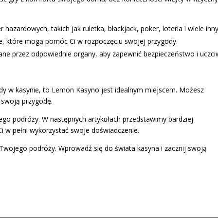
hazardowych, takich jak ruletka, blackjack, poker, loteria i wiele inn
je, które mogą pomóc Ci w rozpoczęciu swojej przygody.
ane przez odpowiednie organy, aby zapewnić bezpieczeństwo i uczc
gody w kasynie, to Lemon Kasyno jest idealnym miejscem. Możesz
 swoją przygodę.
go podróży. W następnych artykułach przedstawimy bardziej
i w pełni wykorzystać swoje doświadczenie.
Twojego podróży. Wprowadź się do świata kasyna i zacznij swoją