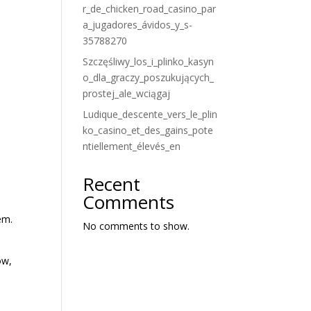
r_de_chicken_road_casino_par
a_jugadores_ávidos_y_s-
35788270
Szczęśliwy_los_i_plinko_kasyn
o_dla_graczy_poszukujących_
prostej_ale_wciągaj
Ludique_descente_vers_le_plin
ko_casino_et_des_gains_pote
ntiellement_élevés_en
Recent
Comments
em.
No comments to show.
ów,