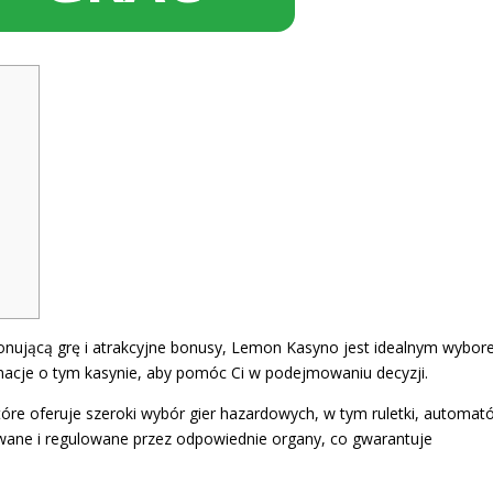
cjonującą grę i atrakcyjne bonusy, Lemon Kasyno jest idealnym wybor
macje o tym kasynie, aby pomóc Ci w podejmowaniu decyzji.
re oferuje szeroki wybór gier hazardowych, w tym ruletki, automat
nowane i regulowane przez odpowiednie organy, co gwarantuje