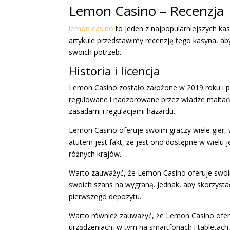
Lemon Casino – Recenzja
lemon casino
to jeden z najpopularniejszych ka
artykule przedstawimy recenzję tego kasyna, a
swoich potrzeb.
Historia i licencja
Lemon Casino zostało założone w 2019 roku i po
regulowane i nadzorowane przez władze maltańs
zasadami i regulacjami hazardu.
Lemon Casino oferuje swoim graczy wiele gier, w
atutem jest fakt, że jest ono dostępne w wielu 
różnych krajów.
Warto zauważyć, że Lemon Casino oferuje swoi
swoich szans na wygraną. Jednak, aby skorzysta
pierwszego depozytu.
Warto również zauważyć, że Lemon Casino oferu
urządzeniach, w tym na smartfonach i tabletac