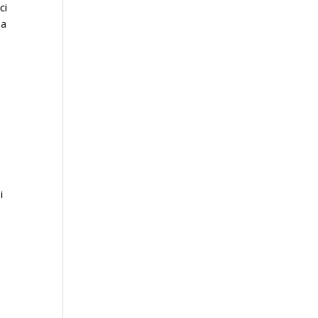
ci
la
i