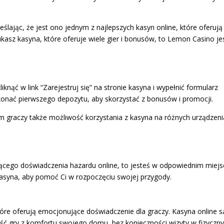
lając, że jest ono jednym z najlepszych kasyn online, które oferują
ukasz kasyna, które oferuje wiele gier i bonusów, to Lemon Casino je
knąć w link “Zarejestruj się” na stronie kasyna i wypełnić formularz
okonać pierwszego depozytu, aby skorzystać z bonusów i promocji.
 graczy także możliwość korzystania z kasyna na różnych urządzeni
ącego doświadczenia hazardu online, to jesteś w odpowiednim miejs
asyna, aby pomoć Ci w rozpoczęciu swojej przygody.
tóre oferują emocjonujące doświadczenie dla graczy. Kasyna online s
ość gry z komfortu swojego domu, bez konieczności wizyty w fizyczn