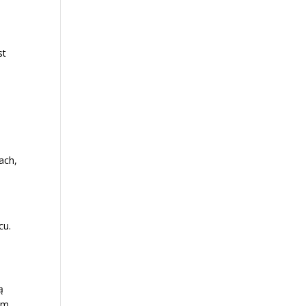
st
ach,
cu.
ą
ym