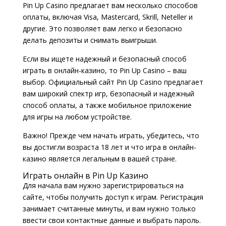
Pin Up Casino предлагает вам несколько способов
оплаты, включая Visa, Mastercard, Skrill, Neteller и
другие. Это позволяет вам легко и безопасно
делать депозиты и снимать выигрыши.
Если вы ищете надежный и безопасный способ
играть в онлайн-казино, то Pin Up Casino – ваш
выбор. Официальный сайт Pin Up Casino предлагает
вам широкий спектр игр, безопасный и надежный
способ оплаты, а также мобильное приложение
для игры на любом устройстве.
Важно! Прежде чем начать играть, убедитесь, что
вы достигли возраста 18 лет и что игра в онлайн-
казино является легальным в вашей стране.
Играть онлайн в Pin Up Казино
Для начала вам нужно зарегистрироваться на
сайте, чтобы получить доступ к играм. Регистрация
занимает считанные минуты, и вам нужно только
ввести свои контактные данные и выбрать пароль.