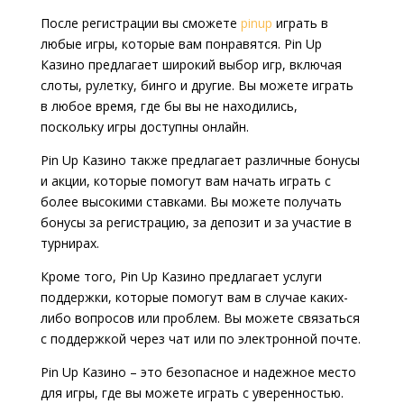
После регистрации вы сможете
pinup
играть в
любые игры, которые вам понравятся. Pin Up
Казино предлагает широкий выбор игр, включая
слоты, рулетку, бинго и другие. Вы можете играть
в любое время, где бы вы не находились,
поскольку игры доступны онлайн.
Pin Up Казино также предлагает различные бонусы
и акции, которые помогут вам начать играть с
более высокими ставками. Вы можете получать
бонусы за регистрацию, за депозит и за участие в
турнирах.
Кроме того, Pin Up Казино предлагает услуги
поддержки, которые помогут вам в случае каких-
либо вопросов или проблем. Вы можете связаться
с поддержкой через чат или по электронной почте.
Pin Up Казино – это безопасное и надежное место
для игры, где вы можете играть с уверенностью.