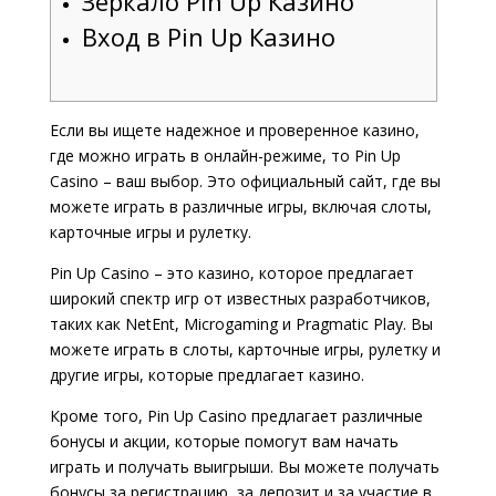
Зеркало Pin Up Казино
Вход в Pin Up Казино
Если вы ищете надежное и проверенное казино,
где можно играть в онлайн-режиме, то Pin Up
Casino – ваш выбор. Это официальный сайт, где вы
можете играть в различные игры, включая слоты,
карточные игры и рулетку.
Pin Up Casino – это казино, которое предлагает
широкий спектр игр от известных разработчиков,
таких как NetEnt, Microgaming и Pragmatic Play. Вы
можете играть в слоты, карточные игры, рулетку и
другие игры, которые предлагает казино.
Кроме того, Pin Up Casino предлагает различные
бонусы и акции, которые помогут вам начать
играть и получать выигрыши. Вы можете получать
бонусы за регистрацию, за депозит и за участие в