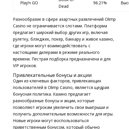
Play’n GO
96.21%
Выс
Dead
Разнообразие в сфере азартных развлечений Olimp
Casino не ограничивается слотами. Платформа
предлагает широкий выбор других игр, включая
рулетку, блэкджек, покер, баккару и живое казино,
где игроки могут взаимодействовать с
настоящими дилерами в режиме реального
времени. Пестрая подборка предназначена и для
VIP игроков.
Привлекательные бонусы и акции
Один из ключевых факторов, привлекающих
пользователей в Olimp Casino, является щедрая
бонусная политика. Казино предлагает
разнообразные бонусы и акции, которые
позволяют игрокам увеличить свои выигрыши и
получить дополнительные возможности для игры.
Новые игроки могут воспользоваться
приветственным бонусом, который обычно