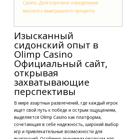
Casino: Долгосрочное определение
высокого выигрышного процента
Изысканный
сидонский опыт в
Olimp Casino
Официальный сайт,
открывая
захватывающие
перспективы
В мире азартных развлечений, где каждый игрок
ищет свой путь к победе и острым ощущениям,
выделяется Olimp Casino как платформа,
сочетающая в себе надежность, широкий выбор
игр и привлекательные возможности для
выигрышей. Особенно значимым ресурсом для