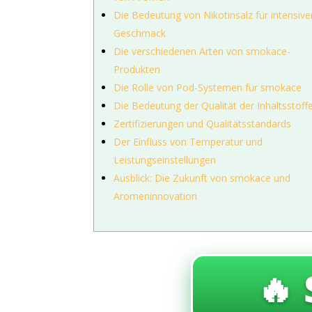
Die Bedeutung von Nikotinsalz für intensive
Geschmack
Die verschiedenen Arten von smokace-
Produkten
Die Rolle von Pod-Systemen für smokace
Die Bedeutung der Qualität der Inhaltsstoff
Zertifizierungen und Qualitätsstandards
Der Einfluss von Temperatur und
Leistungseinstellungen
Ausblick: Die Zukunft von smokace und
Aromeninnovation
🔥 