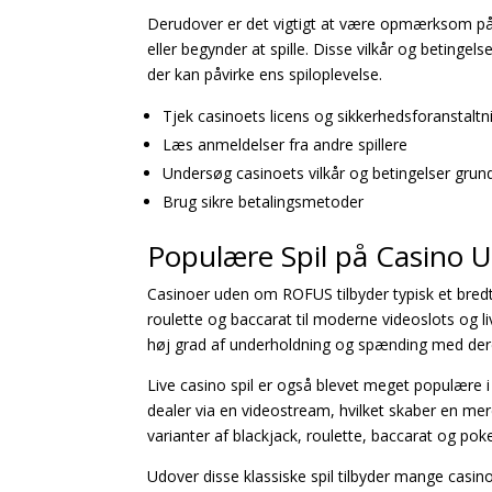
Derudover er det vigtigt at være opmærksom på 
eller begynder at spille. Disse vilkår og betingel
der kan påvirke ens spiloplevelse.
Tjek casinoets licens og sikkerhedsforanstaltn
Læs anmeldelser fra andre spillere
Undersøg casinoets vilkår og betingelser grund
Brug sikre betalingsmetoder
Populære Spil på Casino
Casinoer uden om ROFUS tilbyder typisk et bredt 
roulette og baccarat til moderne videoslots og li
høj grad af underholdning og spænding med der
Live casino spil er også blevet meget populære i d
dealer via en videostream, hvilket skaber en mere
varianter af blackjack, roulette, baccarat og poke
Udover disse klassiske spil tilbyder mange cas