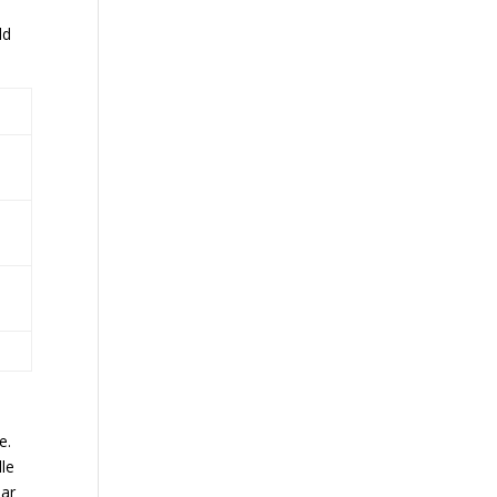
ld
e.
lle
har