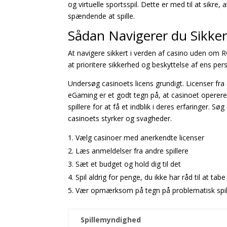
og virtuelle sportsspil. Dette er med til at sikre
spændende at spille.
Sådan Navigerer du Sikke
At navigere sikkert i verden af casino uden om R
at prioritere sikkerhed og beskyttelse af ens pers
Undersøg casinoets licens grundigt. Licenser fr
eGaming er et godt tegn på, at casinoet opererer
spillere for at få et indblik i deres erfaringer. S
casinoets styrker og svagheder.
Vælg casinoer med anerkendte licenser
Læs anmeldelser fra andre spillere
Sæt et budget og hold dig til det
Spil aldrig for penge, du ikke har råd til at tabe
Vær opmærksom på tegn på problematisk spi
Spillemyndighed