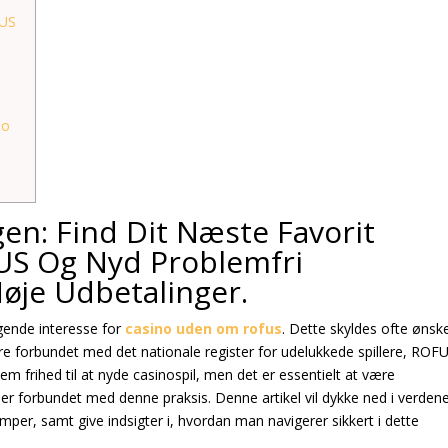
FUS
no
en: Find Dit Næste Favorit
S Og Nyd Problemfri
je Udbetalinger.
igende interesse for
casino uden om rofus
. Dette skyldes ofte ønsk
e forbundet med det nationale register for udelukkede spillere, ROFU
em frihed til at nyde casinospil, men det er essentielt at være
er forbundet med denne praksis. Denne artikel vil dykke ned i verden
er, samt give indsigter i, hvordan man navigerer sikkert i dette