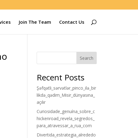
vices
Join The Team
Contact Us
no
Search
Recent Posts
Şəfqətli_sərvətlər_pinco_ilə_bir
likdə_qədim_Misir_dünyasına_
açılır
Curiosidade_genuína_sobre_c
hickenroad_revela_segredos_
para_atravessar_a_rua_com
Divertida_estrategia_alrededo