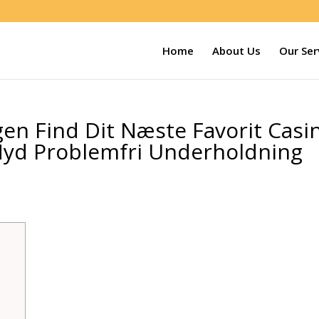
Home
About Us
Our Ser
en Find Dit Næste Favorit Casi
d Problemfri Underholdning