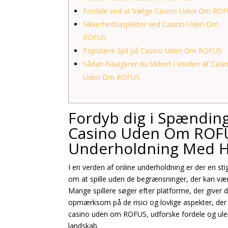
Fordele ved at Vælge Casino Uden Om RO
Sikkerhedsaspekter ved Casino Uden Om
ROFUS
Populære Spil på Casino Uden Om ROFUS
Sådan Navigerer du Sikkert i Verden af Casi
Uden Om ROFUS
Fordyb dig i Spænding
Casino Uden Om ROFU
Underholdning Med Hø
I en verden af online underholdning er der en st
om at spille uden de begrænsninger, der kan vær
Mange spillere søger efter platforme, der giver d
opmærksom på de risici og lovlige aspekter, der 
casino uden om ROFUS, udforske fordele og ulemp
landskab.