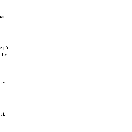
er.
te på
 for
oer
af,