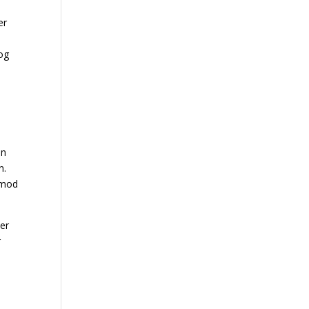
er
 og
an
n.
e mod
ver
r