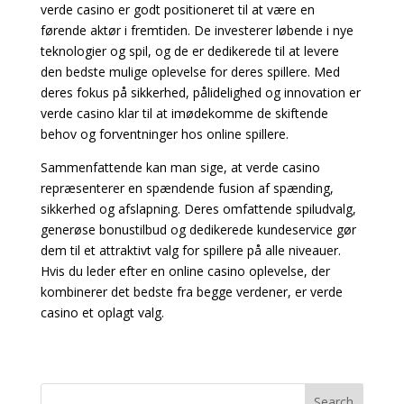
verde casino er godt positioneret til at være en
førende aktør i fremtiden. De investerer løbende i nye
teknologier og spil, og de er dedikerede til at levere
den bedste mulige oplevelse for deres spillere. Med
deres fokus på sikkerhed, pålidelighed og innovation er
verde casino klar til at imødekomme de skiftende
behov og forventninger hos online spillere.
Sammenfattende kan man sige, at verde casino
repræsenterer en spændende fusion af spænding,
sikkerhed og afslapning. Deres omfattende spiludvalg,
generøse bonustilbud og dedikerede kundeservice gør
dem til et attraktivt valg for spillere på alle niveauer.
Hvis du leder efter en online casino oplevelse, der
kombinerer det bedste fra begge verdener, er verde
casino et oplagt valg.
Search