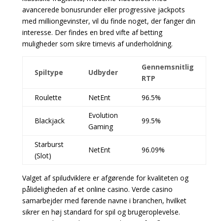
avancerede bonusrunder eller progressive jackpots
med milliongevinster, vil du finde noget, der fanger din
interesse. Der findes en bred vifte af betting
muligheder som sikre timevis af underholdning.
Gennemsnitlig
Spiltype
Udbyder
RTP
Roulette
NetEnt
96.5%
Evolution
Blackjack
99.5%
Gaming
Starburst
NetEnt
96.09%
(Slot)
Valget af spiludviklere er afgørende for kvaliteten og
pålideligheden af et online casino. Verde casino
samarbejder med førende navne i branchen, hvilket
sikrer en høj standard for spil og brugeroplevelse.