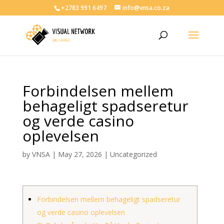
+2783 991 6497
info@vnsa.co.za
Forbindelsen mellem
behageligt spadseretur
og verde casino
oplevelsen
by
VNSA
|
May 27, 2026
|
Uncategorized
Forbindelsen mellem behageligt spadseretur
og verde casino oplevelsen