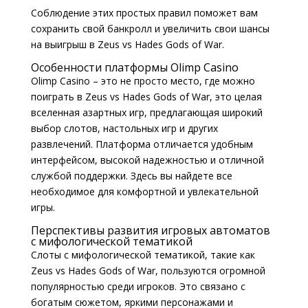
Соблюдение этих простых правил поможет вам
сохранить свой банкролл и увеличить свои шансы
на выигрыш в Zeus vs Hades Gods of War.
Особенности платформы Olimp Casino
Olimp Casino – это не просто место, где можно
поиграть в Zeus vs Hades Gods of War, это целая
вселенная азартных игр, предлагающая широкий
выбор слотов, настольных игр и других
развлечений. Платформа отличается удобным
интерфейсом, высокой надежностью и отличной
службой поддержки. Здесь вы найдете все
необходимое для комфортной и увлекательной
игры.
Перспективы развития игровых автоматов
с мифологической тематикой
Слоты с мифологической тематикой, такие как
Zeus vs Hades Gods of War, пользуются огромной
популярностью среди игроков. Это связано с
богатым сюжетом, яркими персонажами и