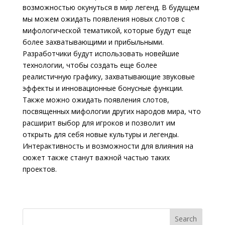
возможностью окунуться в мир легенд. В будущем
мы можем ожидать появления новых слотов с
мифологической тематикой, которые будут еще
более захватывающими и прибыльными.
Разработчики будут использовать новейшие
технологии, чтобы создать еще более
реалистичную графику, захватывающие звуковые
эффекты и инновационные бонусные функции.
Также можно ожидать появления слотов,
посвященных мифологии других народов мира, что
расширит выбор для игроков и позволит им
открыть для себя новые культуры и легенды.
Интерактивность и возможности для влияния на
сюжет также станут важной частью таких
проектов.
Search