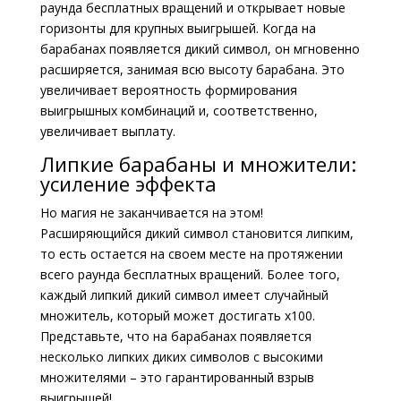
раунда бесплатных вращений и открывает новые
горизонты для крупных выигрышей. Когда на
барабанах появляется дикий символ, он мгновенно
расширяется, занимая всю высоту барабана. Это
увеличивает вероятность формирования
выигрышных комбинаций и, соответственно,
увеличивает выплату.
Липкие барабаны и множители:
усиление эффекта
Но магия не заканчивается на этом!
Расширяющийся дикий символ становится липким,
то есть остается на своем месте на протяжении
всего раунда бесплатных вращений. Более того,
каждый липкий дикий символ имеет случайный
множитель, который может достигать х100.
Представьте, что на барабанах появляется
несколько липких диких символов с высокими
множителями – это гарантированный взрыв
выигрышей!