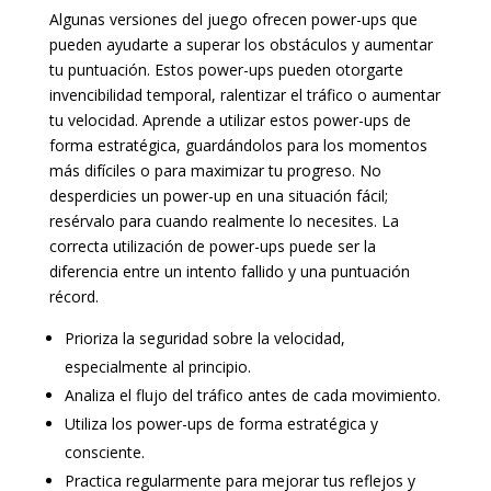
Algunas versiones del juego ofrecen power-ups que
pueden ayudarte a superar los obstáculos y aumentar
tu puntuación. Estos power-ups pueden otorgarte
invencibilidad temporal, ralentizar el tráfico o aumentar
tu velocidad. Aprende a utilizar estos power-ups de
forma estratégica, guardándolos para los momentos
más difíciles o para maximizar tu progreso. No
desperdicies un power-up en una situación fácil;
resérvalo para cuando realmente lo necesites. La
correcta utilización de power-ups puede ser la
diferencia entre un intento fallido y una puntuación
récord.
Prioriza la seguridad sobre la velocidad,
especialmente al principio.
Analiza el flujo del tráfico antes de cada movimiento.
Utiliza los power-ups de forma estratégica y
consciente.
Practica regularmente para mejorar tus reflejos y