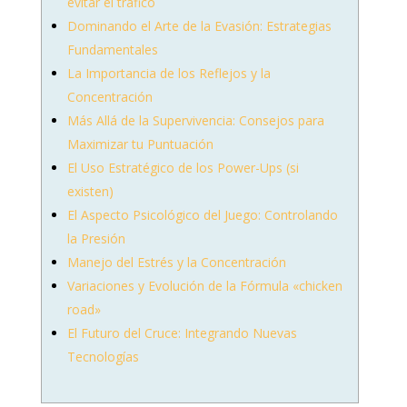
evitar el tráfico
Dominando el Arte de la Evasión: Estrategias
Fundamentales
La Importancia de los Reflejos y la
Concentración
Más Allá de la Supervivencia: Consejos para
Maximizar tu Puntuación
El Uso Estratégico de los Power-Ups (si
existen)
El Aspecto Psicológico del Juego: Controlando
la Presión
Manejo del Estrés y la Concentración
Variaciones y Evolución de la Fórmula «chicken
road»
El Futuro del Cruce: Integrando Nuevas
Tecnologías