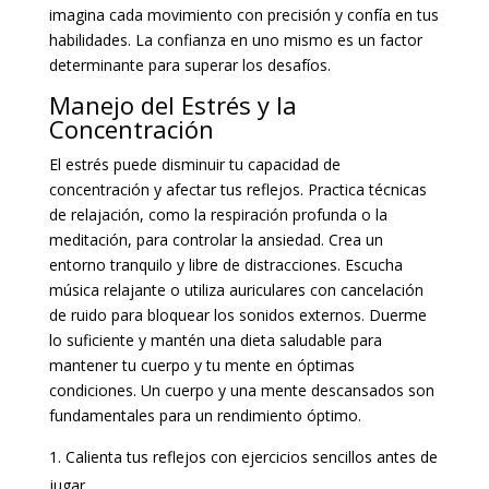
imagina cada movimiento con precisión y confía en tus
habilidades. La confianza en uno mismo es un factor
determinante para superar los desafíos.
Manejo del Estrés y la
Concentración
El estrés puede disminuir tu capacidad de
concentración y afectar tus reflejos. Practica técnicas
de relajación, como la respiración profunda o la
meditación, para controlar la ansiedad. Crea un
entorno tranquilo y libre de distracciones. Escucha
música relajante o utiliza auriculares con cancelación
de ruido para bloquear los sonidos externos. Duerme
lo suficiente y mantén una dieta saludable para
mantener tu cuerpo y tu mente en óptimas
condiciones. Un cuerpo y una mente descansados son
fundamentales para un rendimiento óptimo.
Calienta tus reflejos con ejercicios sencillos antes de
jugar.