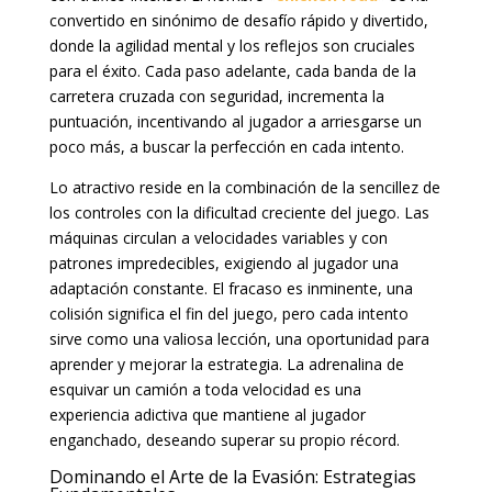
convertido en sinónimo de desafío rápido y divertido,
donde la agilidad mental y los reflejos son cruciales
para el éxito. Cada paso adelante, cada banda de la
carretera cruzada con seguridad, incrementa la
puntuación, incentivando al jugador a arriesgarse un
poco más, a buscar la perfección en cada intento.
Lo atractivo reside en la combinación de la sencillez de
los controles con la dificultad creciente del juego. Las
máquinas circulan a velocidades variables y con
patrones impredecibles, exigiendo al jugador una
adaptación constante. El fracaso es inminente, una
colisión significa el fin del juego, pero cada intento
sirve como una valiosa lección, una oportunidad para
aprender y mejorar la estrategia. La adrenalina de
esquivar un camión a toda velocidad es una
experiencia adictiva que mantiene al jugador
enganchado, deseando superar su propio récord.
Dominando el Arte de la Evasión: Estrategias