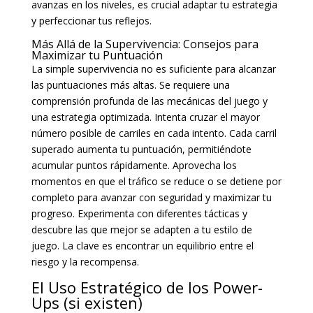
avanzas en los niveles, es crucial adaptar tu estrategia
y perfeccionar tus reflejos.
Más Allá de la Supervivencia: Consejos para
Maximizar tu Puntuación
La simple supervivencia no es suficiente para alcanzar
las puntuaciones más altas. Se requiere una
comprensión profunda de las mecánicas del juego y
una estrategia optimizada. Intenta cruzar el mayor
número posible de carriles en cada intento. Cada carril
superado aumenta tu puntuación, permitiéndote
acumular puntos rápidamente. Aprovecha los
momentos en que el tráfico se reduce o se detiene por
completo para avanzar con seguridad y maximizar tu
progreso. Experimenta con diferentes tácticas y
descubre las que mejor se adapten a tu estilo de
juego. La clave es encontrar un equilibrio entre el
riesgo y la recompensa.
El Uso Estratégico de los Power-
Ups (si existen)