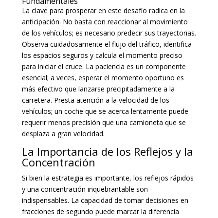
Fundamentales
La clave para prosperar en este desafío radica en la
anticipación. No basta con reaccionar al movimiento
de los vehículos; es necesario predecir sus trayectorias.
Observa cuidadosamente el flujo del tráfico, identifica
los espacios seguros y calcula el momento preciso
para iniciar el cruce. La paciencia es un componente
esencial; a veces, esperar el momento oportuno es
más efectivo que lanzarse precipitadamente a la
carretera. Presta atención a la velocidad de los
vehículos; un coche que se acerca lentamente puede
requerir menos precisión que una camioneta que se
desplaza a gran velocidad.
La Importancia de los Reflejos y la
Concentración
Si bien la estrategia es importante, los reflejos rápidos
y una concentración inquebrantable son
indispensables. La capacidad de tomar decisiones en
fracciones de segundo puede marcar la diferencia