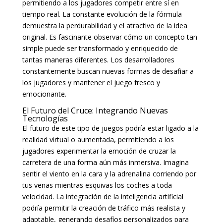
permitiendo a los jugadores competir entre sí en
tiempo real. La constante evolución de la fórmula
demuestra la perdurabilidad y el atractivo de la idea
original. Es fascinante observar cómo un concepto tan
simple puede ser transformado y enriquecido de
tantas maneras diferentes. Los desarrolladores
constantemente buscan nuevas formas de desafiar a
los jugadores y mantener el juego fresco y
emocionante.
El Futuro del Cruce: Integrando Nuevas
Tecnologías
El futuro de este tipo de juegos podría estar ligado a la
realidad virtual o aumentada, permitiendo a los
jugadores experimentar la emoción de cruzar la
carretera de una forma aún más inmersiva. Imagina
sentir el viento en la cara y la adrenalina corriendo por
tus venas mientras esquivas los coches a toda
velocidad. La integración de la inteligencia artificial
podría permitir la creación de tráfico más realista y
adaptable, generando desafíos personalizados para