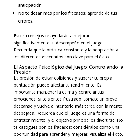
anticipación.
No te desanimes por los fracasos; aprende de tus
errores.
Estos consejos te ayudarán a mejorar
significativamente tu desempeño en el juego.
Recuerda que la práctica constante y la adaptación a
los diferentes escenarios son clave para el éxito.
El Aspecto Psicológico del Juego: Controlando la
Presión
La presión de evitar colisiones y superar tu propia
puntuación puede afectar tu rendimiento. Es
importante mantener la calma y controlar tus
emociones. Si te sientes frustrado, tómate un breve
descanso y vuelve a intentarlo más tarde con la mente
despejada. Recuerda que el juego es una forma de
entretenimiento, y el objetivo principal es divertirse. No
te castigues por los fracasos; considéralos como una
oportunidad para aprender y mejorar. Visualiza el éxito,