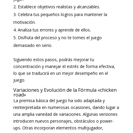
Establece objetivos realistas y alcanzables.
Celebra tus pequeños logros para mantener la
motivación.
Analiza tus errores y aprende de ellos.
Disfruta del proceso y no te tomes el juego
demasiado en serio.
Siguiendo estos pasos, podrás mejorar tu
concentración y manejar el estrés de forma efectiva,
lo que se traducirá en un mejor desempeño en el
juego.
Variaciones y Evolución de la Fórmula «chicken
road»
La premisa básica del juego ha sido adaptada y
reinterpretada en numerosas ocasiones, dando lugar a
una amplia variedad de variaciones. Algunas versiones
introducen nuevos personajes, obstáculos o power-
ups. Otras incorporan elementos multijugador,