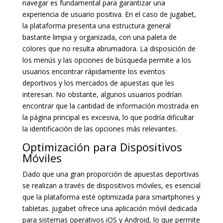
navegar es fundamental para garantizar una
experiencia de usuario positiva. En el caso de jugabet,
la plataforma presenta una estructura general
bastante limpia y organizada, con una paleta de
colores que no resulta abrumadora. La disposición de
los menús y las opciones de búsqueda permite a los
usuarios encontrar rápidamente los eventos
deportivos y los mercados de apuestas que les
interesan. No obstante, algunos usuarios podrían
encontrar que la cantidad de información mostrada en
la página principal es excesiva, lo que podría dificultar
la identificación de las opciones más relevantes.
Optimización para Dispositivos
Móviles
Dado que una gran proporción de apuestas deportivas
se realizan a través de dispositivos móviles, es esencial
que la plataforma esté optimizada para smartphones y
tabletas. jugabet ofrece una aplicación móvil dedicada
para sistemas operativos iOS y Android, lo que permite