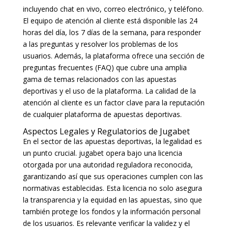
incluyendo chat en vivo, correo electrónico, y teléfono.
El equipo de atención al cliente está disponible las 24
horas del día, los 7 días de la semana, para responder
a las preguntas y resolver los problemas de los
usuarios. Además, la plataforma ofrece una sección de
preguntas frecuentes (FAQ) que cubre una amplia
gama de temas relacionados con las apuestas
deportivas y el uso de la plataforma. La calidad de la
atención al cliente es un factor clave para la reputación
de cualquier plataforma de apuestas deportivas.
Aspectos Legales y Regulatorios de Jugabet
En el sector de las apuestas deportivas, la legalidad es
un punto crucial. jugabet opera bajo una licencia
otorgada por una autoridad reguladora reconocida,
garantizando así que sus operaciones cumplen con las
normativas establecidas. Esta licencia no solo asegura
la transparencia y la equidad en las apuestas, sino que
también protege los fondos y la información personal
de los usuarios. Es relevante verificar la validez y el