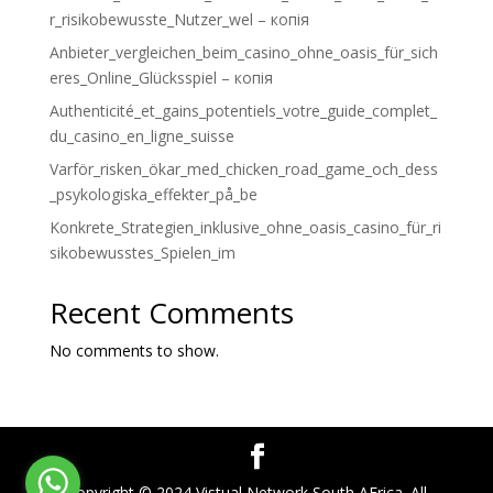
r_risikobewusste_Nutzer_wel – копія
Anbieter_vergleichen_beim_casino_ohne_oasis_für_sich
eres_Online_Glücksspiel – копія
Authenticité_et_gains_potentiels_votre_guide_complet_
du_casino_en_ligne_suisse
Varför_risken_ökar_med_chicken_road_game_och_dess
_psykologiska_effekter_på_be
Konkrete_Strategien_inklusive_ohne_oasis_casino_für_ri
sikobewusstes_Spielen_im
Recent Comments
No comments to show.
Copyright © 2024 Vistual Network South AFrica. All