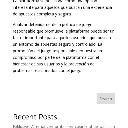
La plataforma se posiciona como una opción
interesante para aquellos que buscan una experiencia
de apuestas completa y segura.
Analizar detenidamente la política de juego
responsable que promueve la plataforma puede ser un
factor importante para aquellos usuarios que buscan
un entorno de apuestas seguro y controlado. La
promoción del juego responsable demuestra un
compromiso por parte de la plataforma con el
bienestar de sus usuarios y la prevención de
problemas relacionados con el juego.
Search
Recent Posts
Exklusive_Alternativen_umfassen_casino_ohne_oasis_fü