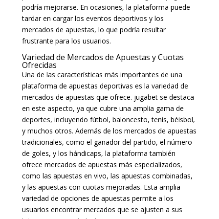
podría mejorarse. En ocasiones, la plataforma puede
tardar en cargar los eventos deportivos y los
mercados de apuestas, lo que podría resultar
frustrante para los usuarios.
Variedad de Mercados de Apuestas y Cuotas
Ofrecidas
Una de las características más importantes de una
plataforma de apuestas deportivas es la variedad de
mercados de apuestas que ofrece. jugabet se destaca
en este aspecto, ya que cubre una amplia gama de
deportes, incluyendo fútbol, baloncesto, tenis, béisbol,
y muchos otros. Además de los mercados de apuestas
tradicionales, como el ganador del partido, el número
de goles, y los hándicaps, la plataforma también
ofrece mercados de apuestas más especializados,
como las apuestas en vivo, las apuestas combinadas,
y las apuestas con cuotas mejoradas. Esta amplia
variedad de opciones de apuestas permite a los
usuarios encontrar mercados que se ajusten a sus