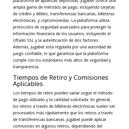
plataforma de apuestas deportivas. jugabet ofrece una
amplia gama de métodos de pago, incluyendo tarjetas
de crédito y débito, transferencias bancarias, billeteras
electrónicas, y criptomonedas. La plataforma utiliza
protocolos de seguridad avanzados para proteger la
información financiera de los usuarios, incluyendo el
cifrado SSL y la autenticación de dos factores.
Además, jugabet está regulada por una autoridad de
juego confiable, lo que garantiza que la plataforma
cumple con los estándares más altos de seguridad y
transparencia.
Tiempos de Retiro y Comisiones
Aplicables
Los tiempos de retiro pueden variar según el método
de pago utilizado y la cantidad solicitada. En general,
los retiros a través de billeteras electrónicas suelen ser
procesados más rápidamente que los retiros a través
de transferencias bancarias. jugabet puede aplicar
comisiones en algunos retiros, dependiendo del