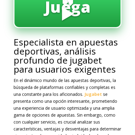
Juega
▶️
Especialista en apuestas
deportivas, análisis
profundo de jugabet
para usuarios exigentes
En el dinámico mundo de las apuestas deportivas, la
búsqueda de plataformas confiables y completas es
una constante para los aficionados.
Jugabet
se
presenta como una opción interesante, prometiendo
una experiencia de usuario optimizada y una amplia
gama de opciones de apuestas. Sin embargo, como
con cualquier servicio, es crucial analizar sus
características, ventajas y desventajas para determinar