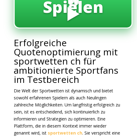
Spielen
▶️
Erfolgreiche
Quotenoptimierung mit
sportwetten ch für
ambitionierte Sportfans
im Testbereich
Die Welt der Sportwetten ist dynamisch und bietet
sowohl erfahrenen Spielern als auch Neulingen
zahlreiche Möglichkeiten. Um langfristig erfolgreich zu
sein, ist es entscheidend, sich kontinuierlich zu
informieren und Strategien zu optimieren. Eine
Plattform, die in diesem Kontext immer wieder
genannt wird, ist
sportwetten ch
. Sie verspricht eine