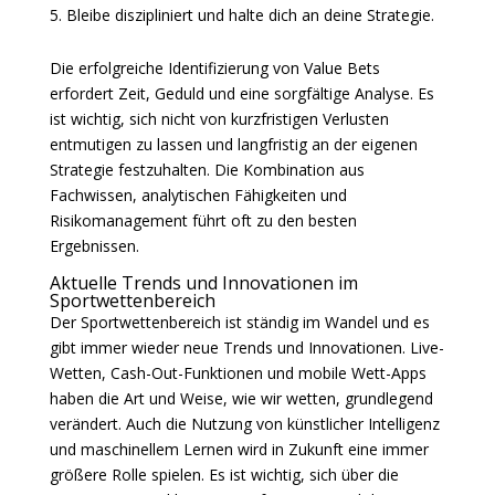
Bleibe diszipliniert und halte dich an deine Strategie.
Die erfolgreiche Identifizierung von Value Bets
erfordert Zeit, Geduld und eine sorgfältige Analyse. Es
ist wichtig, sich nicht von kurzfristigen Verlusten
entmutigen zu lassen und langfristig an der eigenen
Strategie festzuhalten. Die Kombination aus
Fachwissen, analytischen Fähigkeiten und
Risikomanagement führt oft zu den besten
Ergebnissen.
Aktuelle Trends und Innovationen im
Sportwettenbereich
Der Sportwettenbereich ist ständig im Wandel und es
gibt immer wieder neue Trends und Innovationen. Live-
Wetten, Cash-Out-Funktionen und mobile Wett-Apps
haben die Art und Weise, wie wir wetten, grundlegend
verändert. Auch die Nutzung von künstlicher Intelligenz
und maschinellem Lernen wird in Zukunft eine immer
größere Rolle spielen. Es ist wichtig, sich über die