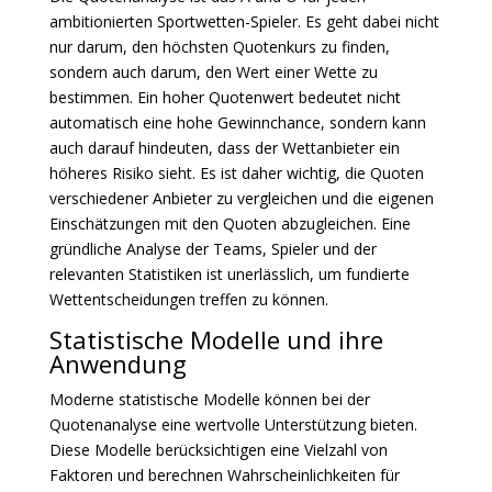
ambitionierten Sportwetten-Spieler. Es geht dabei nicht
nur darum, den höchsten Quotenkurs zu finden,
sondern auch darum, den Wert einer Wette zu
bestimmen. Ein hoher Quotenwert bedeutet nicht
automatisch eine hohe Gewinnchance, sondern kann
auch darauf hindeuten, dass der Wettanbieter ein
höheres Risiko sieht. Es ist daher wichtig, die Quoten
verschiedener Anbieter zu vergleichen und die eigenen
Einschätzungen mit den Quoten abzugleichen. Eine
gründliche Analyse der Teams, Spieler und der
relevanten Statistiken ist unerlässlich, um fundierte
Wettentscheidungen treffen zu können.
Statistische Modelle und ihre
Anwendung
Moderne statistische Modelle können bei der
Quotenanalyse eine wertvolle Unterstützung bieten.
Diese Modelle berücksichtigen eine Vielzahl von
Faktoren und berechnen Wahrscheinlichkeiten für