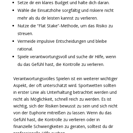
Setze dir ein klares Budget und halte dich daran.
Wähle die Einsatzhöhe sorgfältig und riskiere nicht
mehr als du dir leisten kannst zu verlieren.
Nutze die “Flat Stake”-Methode, um das Risiko zu
streuen.
Vermeide impulsive Entscheidungen und bleibe
rational.
Spiele verantwortungsvoll und suche dir Hilfe, wenn
du das Gefühl hast, die Kontrolle zu verlieren.
Verantwortungsvolles Spielen ist ein weiterer wichtiger
Aspekt, der oft unterschätzt wird. Sportwetten sollten
in erster Linie als Unterhaltung betrachtet werden und
nicht als Möglichkeit, schnell reich zu werden. Es ist
wichtig, sich der Risiken bewusst zu sein und sich nicht
von der Euphorie mitreißen zu lassen. Wenn du das
Gefühl hast, die Kontrolle zu verlieren oder in
finanzielle Schwierigkeiten zu geraten, solltest du dir