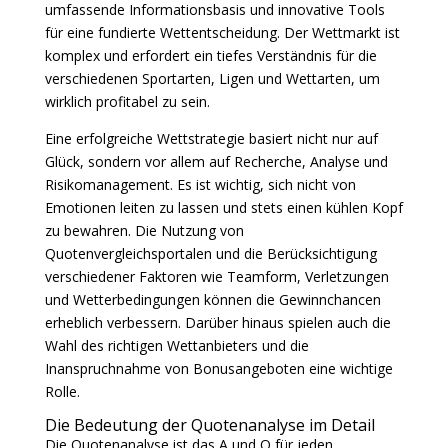
umfassende Informationsbasis und innovative Tools
für eine fundierte Wettentscheidung. Der Wettmarkt ist
komplex und erfordert ein tiefes Verständnis für die
verschiedenen Sportarten, Ligen und Wettarten, um
wirklich profitabel zu sein.
Eine erfolgreiche Wettstrategie basiert nicht nur auf
Glück, sondern vor allem auf Recherche, Analyse und
Risikomanagement. Es ist wichtig, sich nicht von
Emotionen leiten zu lassen und stets einen kühlen Kopf
zu bewahren. Die Nutzung von
Quotenvergleichsportalen und die Berücksichtigung
verschiedener Faktoren wie Teamform, Verletzungen
und Wetterbedingungen können die Gewinnchancen
erheblich verbessern. Darüber hinaus spielen auch die
Wahl des richtigen Wettanbieters und die
Inanspruchnahme von Bonusangeboten eine wichtige
Rolle.
Die Bedeutung der Quotenanalyse im Detail
Die Quotenanalyse ist das A und O für jeden