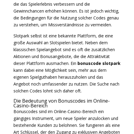
die das Spielerlebnis verbessern und die
Gewinnchancen erhöhen können. Es ist jedoch wichtig,
die Bedingungen für die Nutzung solcher Codes genau
zu verstehen, um Missverständnisse zu vermeiden.
Slotpark selbst ist eine bekannte Plattform, die eine
große Auswahl an Slotspielen bietet. Neben dem
klassischen Spielangebot sind es oft die zusätzlichen
Aktionen und Bonusangebote, die die Attraktivität
dieser Plattform ausmachen. Ein
bonuscode slotpark
kann dabei eine Möglichkeit sein, mehr aus dem
eigenen Spielguthaben herauszuholen und das
Angebot noch umfassender zu nutzen. Die Suche nach
solchen Codes lohnt sich daher oft.
Die Bedeutung von Bonuscodes im Online-
Casino-Bereich
Bonuscodes sind im Online-Casino-Bereich ein
gängiges Instrument, um neue Spieler anzulocken und
bestehende Kunden zu belohnen. Sie fungieren als eine
Art Schlüssel, der den Zugang zu exklusiven Angeboten