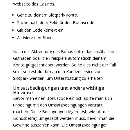
Webseite des Casinos.
Gehe zu deinem Slotpark-Konto.
Suche nach dem Feld für den Bonuscode.
Gib den Code korrekt ein.
Aktiviere den Bonus.
Nach der Aktivierung des Bonus sollte das zusätzliche
Guthaben oder die Freispiele automatisch deinem
Konto gutgeschrieben werden. Sollte dies nicht der Fall
sein, solltest du dich an den Kundenservice von
Slotpark wenden, um Unterstützung zu erhalten.
Umsatzbedingungen und andere wichtige
Hinweise
Bevor man einen Bonuscode einlöst, sollte man sich
unbedingt mit den Umsatzbedingungen vertraut
machen. Diese Bedingungen legen fest, wie oft der
Bonusbetrag umgesetzt werden muss, bevor man die
Gewinne auszahlen kann. Die Umsatzbedingungen