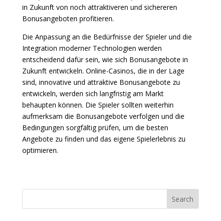
in Zukunft von noch attraktiveren und sichereren
Bonusangeboten profitieren.
Die Anpassung an die Bedürfnisse der Spieler und die
Integration moderner Technologien werden
entscheidend dafür sein, wie sich Bonusangebote in
Zukunft entwickeln. Online-Casinos, die in der Lage
sind, innovative und attraktive Bonusangebote zu
entwickeln, werden sich langfristig am Markt
behaupten können. Die Spieler sollten weiterhin
aufmerksam die Bonusangebote verfolgen und die
Bedingungen sorgfältig prüfen, um die besten
Angebote zu finden und das eigene Spielerlebnis zu
optimieren.
Search