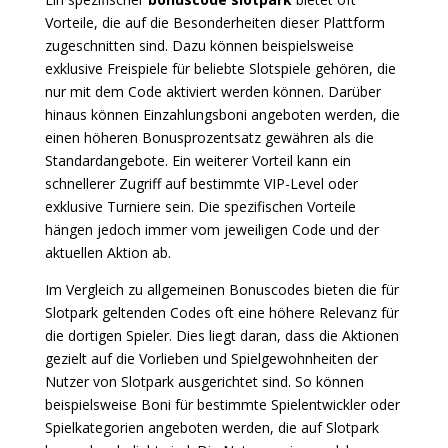
Vorteile, die auf die Besonderheiten dieser Plattform
zugeschnitten sind. Dazu können beispielsweise
exklusive Freispiele für beliebte Slotspiele gehören, die
nur mit dem Code aktiviert werden können. Darüber
hinaus können Einzahlungsboni angeboten werden, die
einen höheren Bonusprozentsatz gewähren als die
Standardangebote. Ein weiterer Vorteil kann ein
schnellerer Zugriff auf bestimmte VIP-Level oder
exklusive Turniere sein. Die spezifischen Vorteile
hängen jedoch immer vom jeweiligen Code und der
aktuellen Aktion ab.
Im Vergleich zu allgemeinen Bonuscodes bieten die für
Slotpark geltenden Codes oft eine höhere Relevanz für
die dortigen Spieler. Dies liegt daran, dass die Aktionen
gezielt auf die Vorlieben und Spielgewohnheiten der
Nutzer von Slotpark ausgerichtet sind. So können
beispielsweise Boni für bestimmte Spielentwickler oder
Spielkategorien angeboten werden, die auf Slotpark