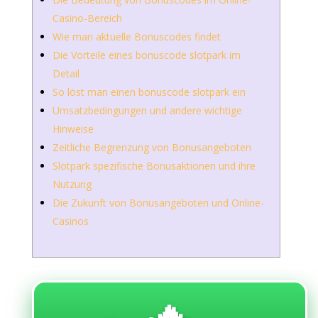
Casino-Bereich
Wie man aktuelle Bonuscodes findet
Die Vorteile eines bonuscode slotpark im
Detail
So löst man einen bonuscode slotpark ein
Umsatzbedingungen und andere wichtige
Hinweise
Zeitliche Begrenzung von Bonusangeboten
Slotpark spezifische Bonusaktionen und ihre
Nutzung
Die Zukunft von Bonusangeboten und Online-
Casinos
🔥