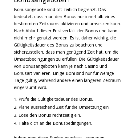
Bonusangebote sind oft zeitlich begrenzt. Das
bedeutet, dass man den Bonus nur innerhalb eines
bestimmten Zeitraums aktivieren und umsetzen kann.
Nach Ablauf dieser Frist verfällt der Bonus und kann
nicht mehr genutzt werden. Es ist daher wichtig, die
Gültigkeitsdauer des Bonus zu beachten und
sicherzustellen, dass man genügend Zeit hat, um die
Umsatzbedingungen zu erfüllen. Die Gültigkeitsdauer
von Bonusangeboten kann je nach Casino und
Bonusart variieren. Einige Boni sind nur für wenige
Tage gültig, während andere einen längeren Zeitraum
eingeräumt wird.
Prüfe die Gültigkeitsdauer des Bonus.
Plane ausreichend Zeit für die Umsetzung ein.
Löse den Bonus rechtzeitig ein.
Halte dich an die Bonusbedingungen.
Indem man diese Punkte beachtet, kann man