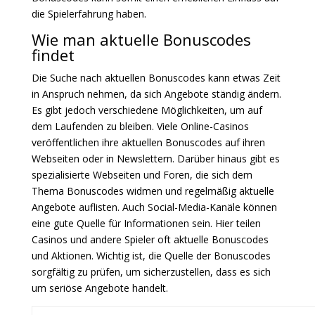
die Spielerfahrung haben.
Wie man aktuelle Bonuscodes
findet
Die Suche nach aktuellen Bonuscodes kann etwas Zeit
in Anspruch nehmen, da sich Angebote ständig ändern.
Es gibt jedoch verschiedene Möglichkeiten, um auf
dem Laufenden zu bleiben. Viele Online-Casinos
veröffentlichen ihre aktuellen Bonuscodes auf ihren
Webseiten oder in Newslettern. Darüber hinaus gibt es
spezialisierte Webseiten und Foren, die sich dem
Thema Bonuscodes widmen und regelmäßig aktuelle
Angebote auflisten. Auch Social-Media-Kanäle können
eine gute Quelle für Informationen sein. Hier teilen
Casinos und andere Spieler oft aktuelle Bonuscodes
und Aktionen. Wichtig ist, die Quelle der Bonuscodes
sorgfältig zu prüfen, um sicherzustellen, dass es sich
um seriöse Angebote handelt.