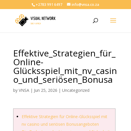
+2783 991 6497
info@vnsa.co.za
Effektive_Strategien_für_
Online-
Glücksspiel_mit_nv_casin
o_und_seriösen_Bonusa
by
VNSA
|
Jun 25, 2026
|
Uncategorized
Effektive Strategien für Online-Glücksspiel mit
nv casino und seriösen Bonusangeboten