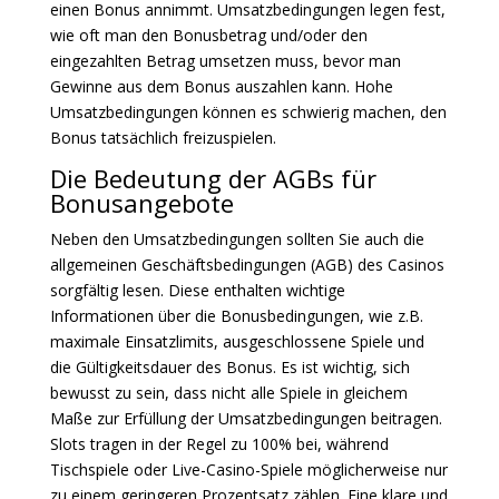
einen Bonus annimmt. Umsatzbedingungen legen fest,
wie oft man den Bonusbetrag und/oder den
eingezahlten Betrag umsetzen muss, bevor man
Gewinne aus dem Bonus auszahlen kann. Hohe
Umsatzbedingungen können es schwierig machen, den
Bonus tatsächlich freizuspielen.
Die Bedeutung der AGBs für
Bonusangebote
Neben den Umsatzbedingungen sollten Sie auch die
allgemeinen Geschäftsbedingungen (AGB) des Casinos
sorgfältig lesen. Diese enthalten wichtige
Informationen über die Bonusbedingungen, wie z.B.
maximale Einsatzlimits, ausgeschlossene Spiele und
die Gültigkeitsdauer des Bonus. Es ist wichtig, sich
bewusst zu sein, dass nicht alle Spiele in gleichem
Maße zur Erfüllung der Umsatzbedingungen beitragen.
Slots tragen in der Regel zu 100% bei, während
Tischspiele oder Live-Casino-Spiele möglicherweise nur
zu einem geringeren Prozentsatz zählen. Eine klare und