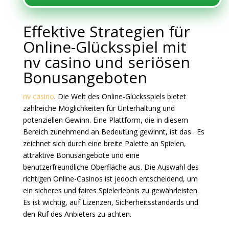
Effektive Strategien für
Online-Glücksspiel mit
nv casino und seriösen
Bonusangeboten
nv casino
. Die Welt des Online-Glücksspiels bietet
zahlreiche Möglichkeiten für Unterhaltung und
potenziellen Gewinn. Eine Plattform, die in diesem
Bereich zunehmend an Bedeutung gewinnt, ist das
. Es
zeichnet sich durch eine breite Palette an Spielen,
attraktive Bonusangebote und eine
benutzerfreundliche Oberfläche aus. Die Auswahl des
richtigen Online-Casinos ist jedoch entscheidend, um
ein sicheres und faires Spielerlebnis zu gewährleisten.
Es ist wichtig, auf Lizenzen, Sicherheitsstandards und
den Ruf des Anbieters zu achten.