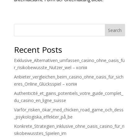
Search
Recent Posts
Exklusive_Alternativen_umfassen_casino_ohne_oasis_fü
r_risikobewusste_Nutzer_wel – копія
Anbieter_vergleichen_beim_casino_ohne_oasis_für_sich
eres_Online_Glücksspiel – копія
Authenticité_et_gains_potentiels_votre_guide_complet_
du_casino_en_ligne_suisse
Varför_risken_ökar_med_chicken_road_game_och_dess
_psykologiska_effekter_på_be
Konkrete_Strategien_inklusive_ohne_oasis_casino_für_ri
sikobewusstes_Spielen_im