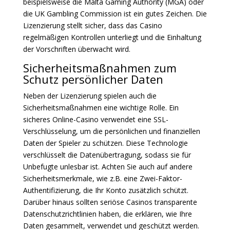
beispielsweise die Malta Gaming Authority (MGA) oder
die UK Gambling Commission ist ein gutes Zeichen. Die
Lizenzierung stellt sicher, dass das Casino
regelmäßigen Kontrollen unterliegt und die Einhaltung
der Vorschriften überwacht wird.
Sicherheitsmaßnahmen zum
Schutz persönlicher Daten
Neben der Lizenzierung spielen auch die
Sicherheitsmaßnahmen eine wichtige Rolle. Ein
sicheres Online-Casino verwendet eine SSL-
Verschlüsselung, um die persönlichen und finanziellen
Daten der Spieler zu schützen. Diese Technologie
verschlüsselt die Datenübertragung, sodass sie für
Unbefugte unlesbar ist. Achten Sie auch auf andere
Sicherheitsmerkmale, wie z.B. eine Zwei-Faktor-
Authentifizierung, die Ihr Konto zusätzlich schützt.
Darüber hinaus sollten seriöse Casinos transparente
Datenschutzrichtlinien haben, die erklären, wie Ihre
Daten gesammelt, verwendet und geschützt werden.