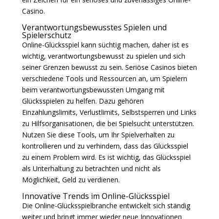
Casino.
Verantwortungsbewusstes Spielen und
Spielerschutz
Online-Glücksspiel kann süchtig machen, daher ist es
wichtig, verantwortungsbewusst zu spielen und sich
seiner Grenzen bewusst zu sein. Seriöse Casinos bieten
verschiedene Tools und Ressourcen an, um Spielern
beim verantwortungsbewussten Umgang mit
Glücksspielen zu helfen. Dazu gehören
Einzahlungslimits, Verlustlimits, Selbstsperren und Links
zu Hilfsorganisationen, die bei Spielsucht unterstützen.
Nutzen Sie diese Tools, um Ihr Spielverhalten zu
kontrollieren und zu verhindern, dass das Glücksspiel
zu einem Problem wird. Es ist wichtig, das Glücksspiel
als Unterhaltung zu betrachten und nicht als
Möglichkeit, Geld zu verdienen.
Innovative Trends im Online-Glücksspiel
Die Online-Glücksspielbranche entwickelt sich ständig
weiter und bringt immer wieder neue Innovationen