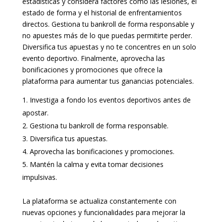
estadísticas y considera factores como las lesiones, el
estado de forma y el historial de enfrentamientos
directos. Gestiona tu bankroll de forma responsable y
no apuestes más de lo que puedas permitirte perder.
Diversifica tus apuestas y no te concentres en un solo
evento deportivo. Finalmente, aprovecha las
bonificaciones y promociones que ofrece la
plataforma para aumentar tus ganancias potenciales.
Investiga a fondo los eventos deportivos antes de
apostar.
Gestiona tu bankroll de forma responsable.
Diversifica tus apuestas.
Aprovecha las bonificaciones y promociones.
Mantén la calma y evita tomar decisiones
impulsivas.
La plataforma se actualiza constantemente con
nuevas opciones y funcionalidades para mejorar la