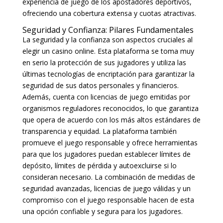
experiencia de juego de los apostadores deportivos,
ofreciendo una cobertura extensa y cuotas atractivas.
Seguridad y Confianza: Pilares Fundamentales
La seguridad y la confianza son aspectos cruciales al
elegir un casino online. Esta plataforma se toma muy
en serio la protección de sus jugadores y utiliza las
últimas tecnologías de encriptación para garantizar la
seguridad de sus datos personales y financieros.
Además, cuenta con licencias de juego emitidas por
organismos reguladores reconocidos, lo que garantiza
que opera de acuerdo con los más altos estándares de
transparencia y equidad. La plataforma también
promueve el juego responsable y ofrece herramientas
para que los jugadores puedan establecer límites de
depósito, límites de pérdida y autoexcluirse si lo
consideran necesario. La combinación de medidas de
seguridad avanzadas, licencias de juego válidas y un
compromiso con el juego responsable hacen de esta
una opción confiable y segura para los jugadores.