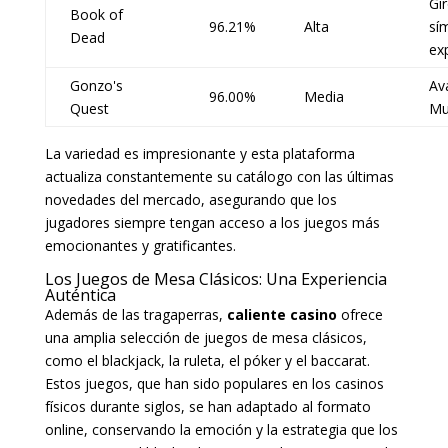
Gir
Book of
96.21%
Alta
sí
Dead
ex
Gonzo's
Av
96.00%
Media
Quest
Mu
La variedad es impresionante y esta plataforma
actualiza constantemente su catálogo con las últimas
novedades del mercado, asegurando que los
jugadores siempre tengan acceso a los juegos más
emocionantes y gratificantes.
Los Juegos de Mesa Clásicos: Una Experiencia
Auténtica
Además de las tragaperras,
caliente casino
ofrece
una amplia selección de juegos de mesa clásicos,
como el blackjack, la ruleta, el póker y el baccarat.
Estos juegos, que han sido populares en los casinos
físicos durante siglos, se han adaptado al formato
online, conservando la emoción y la estrategia que los