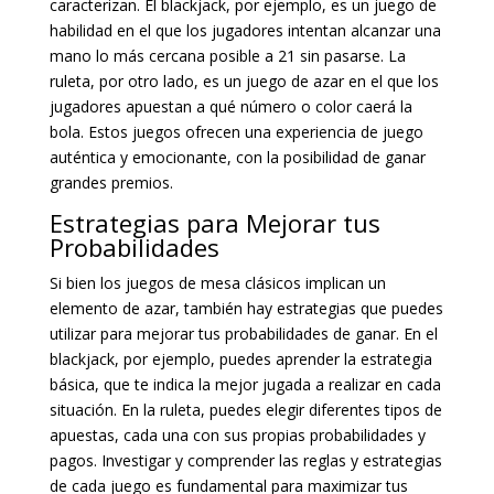
caracterizan. El blackjack, por ejemplo, es un juego de
habilidad en el que los jugadores intentan alcanzar una
mano lo más cercana posible a 21 sin pasarse. La
ruleta, por otro lado, es un juego de azar en el que los
jugadores apuestan a qué número o color caerá la
bola. Estos juegos ofrecen una experiencia de juego
auténtica y emocionante, con la posibilidad de ganar
grandes premios.
Estrategias para Mejorar tus
Probabilidades
Si bien los juegos de mesa clásicos implican un
elemento de azar, también hay estrategias que puedes
utilizar para mejorar tus probabilidades de ganar. En el
blackjack, por ejemplo, puedes aprender la estrategia
básica, que te indica la mejor jugada a realizar en cada
situación. En la ruleta, puedes elegir diferentes tipos de
apuestas, cada una con sus propias probabilidades y
pagos. Investigar y comprender las reglas y estrategias
de cada juego es fundamental para maximizar tus