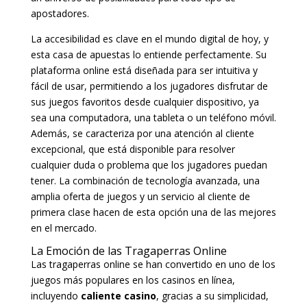
apostadores.
La accesibilidad es clave en el mundo digital de hoy, y
esta casa de apuestas lo entiende perfectamente. Su
plataforma online está diseñada para ser intuitiva y
fácil de usar, permitiendo a los jugadores disfrutar de
sus juegos favoritos desde cualquier dispositivo, ya
sea una computadora, una tableta o un teléfono móvil.
Además, se caracteriza por una atención al cliente
excepcional, que está disponible para resolver
cualquier duda o problema que los jugadores puedan
tener. La combinación de tecnología avanzada, una
amplia oferta de juegos y un servicio al cliente de
primera clase hacen de esta opción una de las mejores
en el mercado.
La Emoción de las Tragaperras Online
Las tragaperras online se han convertido en uno de los
juegos más populares en los casinos en línea,
incluyendo
caliente casino
, gracias a su simplicidad,