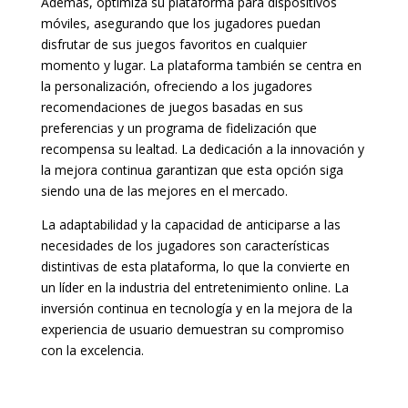
Además, optimiza su plataforma para dispositivos
móviles, asegurando que los jugadores puedan
disfrutar de sus juegos favoritos en cualquier
momento y lugar. La plataforma también se centra en
la personalización, ofreciendo a los jugadores
recomendaciones de juegos basadas en sus
preferencias y un programa de fidelización que
recompensa su lealtad. La dedicación a la innovación y
la mejora continua garantizan que esta opción siga
siendo una de las mejores en el mercado.
La adaptabilidad y la capacidad de anticiparse a las
necesidades de los jugadores son características
distintivas de esta plataforma, lo que la convierte en
un líder en la industria del entretenimiento online. La
inversión continua en tecnología y en la mejora de la
experiencia de usuario demuestran su compromiso
con la excelencia.