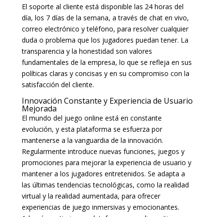
El soporte al cliente está disponible las 24 horas del
día, los 7 días de la semana, a través de chat en vivo,
correo electrónico y teléfono, para resolver cualquier
duda o problema que los jugadores puedan tener. La
transparencia y la honestidad son valores
fundamentales de la empresa, lo que se refleja en sus
políticas claras y concisas y en su compromiso con la
satisfacción del cliente.
Innovación Constante y Experiencia de Usuario
Mejorada
El mundo del juego online está en constante
evolución, y esta plataforma se esfuerza por
mantenerse a la vanguardia de la innovación.
Regularmente introduce nuevas funciones, juegos y
promociones para mejorar la experiencia de usuario y
mantener a los jugadores entretenidos. Se adapta a
las últimas tendencias tecnológicas, como la realidad
virtual y la realidad aumentada, para ofrecer
experiencias de juego inmersivas y emocionantes.