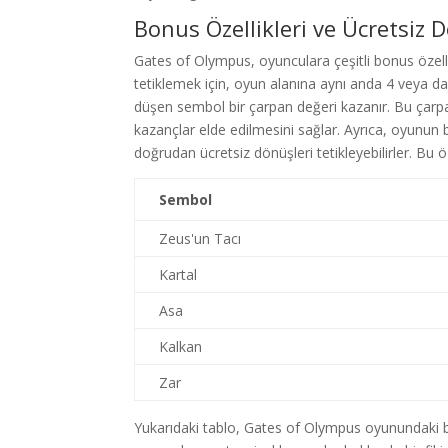
Bonus Özellikleri ve Ücretsiz 
Gates of Olympus, oyunculara çeşitli bonus özelli
tetiklemek için, oyun alanına aynı anda 4 veya dah
düşen sembol bir çarpan değeri kazanır. Bu çarpa
kazançlar elde edilmesini sağlar. Ayrıca, oyunun 
doğrudan ücretsiz dönüşleri tetikleyebilirler. Bu öze
Sembol
Zeus'un Tacı
Kartal
Asa
Kalkan
Zar
Yukarıdaki tablo, Gates of Olympus oyunundaki b