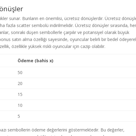
Dönüşler
kler sunar. Bunların en önemlisi, ücretsiz dönüşlerdir. Ücretsiz dönüşle
a fazla scatter sembolü indirilmelidir. Ücretsiz dönüşler sırasında, he
nlar, sonraki düşen sembollerle çarpılır ve potansiyel olarak büyük
bonus satın alma özelliği sayesinde, oyuncular belirli bir bedel ödeyere
llik, özellikle yüksek riskli oyuncular için cazip olabilir.
Ödeme (bahis x)
50
20
15
10
5
azı sembollerin ödeme değerlerini göstermektedir. Bu değerler,