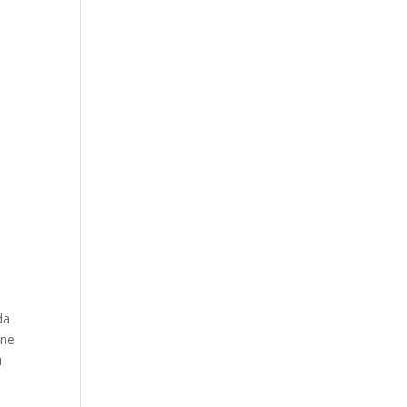
,
da
ine
u