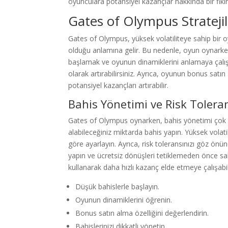
oyunculara potansiyel kazançlar hakkında bir fikir
Gates of Olympus Stratejile
Gates of Olympus, yüksek volatiliteye sahip bir
olduğu anlamına gelir. Bu nedenle, oyun oynarken d
başlamak ve oyunun dinamiklerini anlamaya çalış
olarak artırabilirsiniz. Ayrıca, oyunun bonus satın
potansiyel kazançları artırabilir.
Bahis Yönetimi ve Risk Tolera
Gates of Olympus oynarken, bahis yönetimi çok ön
alabileceğiniz miktarda bahis yapın. Yüksek volatil
göre ayarlayın. Ayrıca, risk toleransınızı göz ön
yapın ve ücretsiz dönüşleri tetiklemeden önce sabı
kullanarak daha hızlı kazanç elde etmeye çalışabili
Düşük bahislerle başlayın.
Oyunun dinamiklerini öğrenin.
Bonus satın alma özelliğini değerlendirin.
Bahislerinizi dikkatli yönetin.