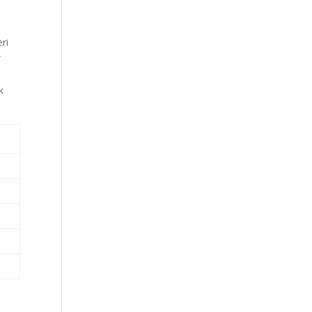
ri
r
k