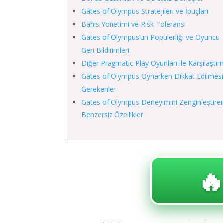
Gates of Olympus Stratejileri ve İpuçları
Bahis Yönetimi ve Risk Toleransı
Gates of Olympus’un Popülerliği ve Oyuncu
Geri Bildirimleri
Diğer Pragmatic Play Oyunları ile Karşılaştı
Gates of Olympus Oynarken Dikkat Edilmes
Gerekenler
Gates of Olympus Deneyimini Zenginleştire
Benzersiz Özellikler
