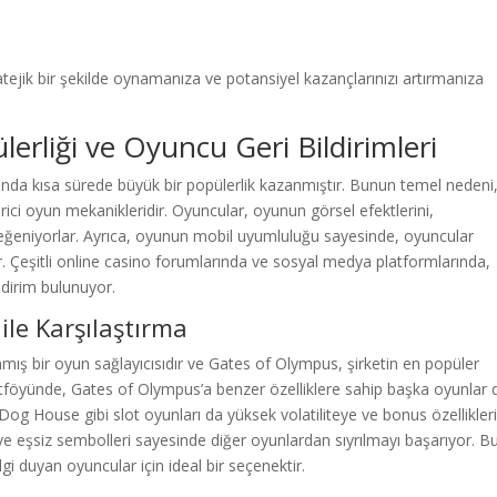
ejik bir şekilde oynamanıza ve potansiyel kazançlarınızı artırmanıza
rliği ve Oyuncu Geri Bildirimleri
nda kısa sürede büyük bir popülerlik kazanmıştır. Bunun temel nedeni
i oyun mekanikleridir. Oyuncular, oyunun görsel efektlerini,
beğeniyorlar. Ayrıca, oyunun mobil uyumluluğu sayesinde, oyuncular
r. Çeşitli online casino forumlarında ve sosyal medya platformlarında,
dirim bulunuyor.
ile Karşılaştırma
mış bir oyun sağlayıcısıdır ve Gates of Olympus, şirketin en popüler
ortföyünde, Gates of Olympus’a benzer özelliklere sahip başka oyunlar 
g House gibi slot oyunları da yüksek volatiliteye ve bonus özellikler
e eşsiz sembolleri sayesinde diğer oyunlardan sıyrılmayı başarıyor. B
lgi duyan oyuncular için ideal bir seçenektir.