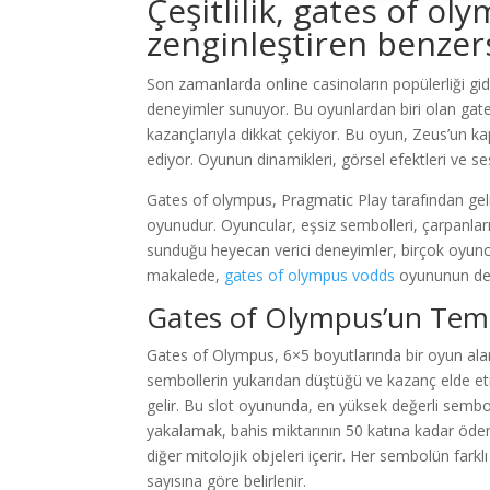
Çeşitlilik, gates of o
zenginleştiren benzers
Son zamanlarda online casinoların popülerliği gid
deneyimler sunuyor. Bu oyunlardan biri olan gate
kazançlarıyla dikkat çekiyor. Bu oyun, Zeus’un k
ediyor. Oyunun dinamikleri, görsel efektleri ve se
Gates of olympus, Pragmatic Play tarafından geliş
oyunudur. Oyuncular, eşsiz sembolleri, çarpanları
sunduğu heyecan verici deneyimler, birçok oyuncu
makalede,
gates of olympus vodds
oyununun deta
Gates of Olympus’un Temel
Gates of Olympus, 6×5 boyutlarında bir oyun ala
sembollerin yukarıdan düştüğü ve kazanç elde et
gelir. Bu slot oyununda, en yüksek değerli sembo
yakalamak, bahis miktarının 50 katına kadar ödeme 
diğer mitolojik objeleri içerir. Her sembolün far
sayısına göre belirlenir.