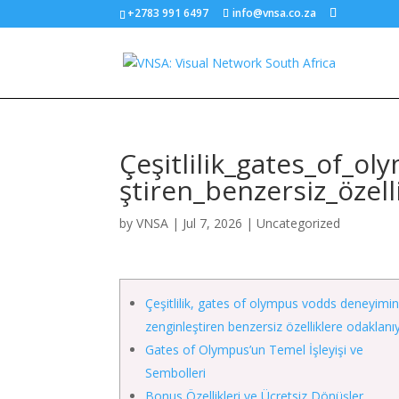
+2783 991 6497
info@vnsa.co.za
Çeşitlilik_gates_of_o
ştiren_benzersiz_özell
by
VNSA
|
Jul 7, 2026
|
Uncategorized
Çeşitlilik, gates of olympus vodds deneyimin
zenginleştiren benzersiz özelliklere odaklanı
Gates of Olympus’un Temel İşleyişi ve
Sembolleri
Bonus Özellikleri ve Ücretsiz Dönüşler