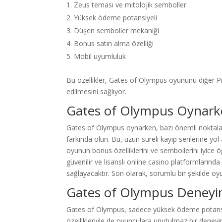
Zeus teması ve mitolojik semboller
Yüksek ödeme potansiyeli
Düşen semboller mekaniği
Bonus satın alma özelliği
Mobil uyumluluk
Bu özellikler, Gates of Olympus oyununu diğer Pr
edilmesini sağlıyor.
Gates of Olympus Oynarke
Gates of Olympus oynarken, bazı önemli noktalara
farkında olun. Bu, uzun süreli kayıp serilerine yol a
oyunun bonus özelliklerini ve sembollerini iyice 
güvenilir ve lisanslı online casino platformlarında
sağlayacaktır. Son olarak, sorumlu bir şekilde o
Gates of Olympus Deneyimi
Gates of Olympus, sadece yüksek ödeme potansiye
özellikleriyle de oyunculara unutulmaz bir deney