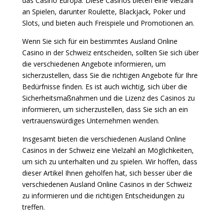
das Casino Europa. Diese Casinos bieten eine Vielzahl
an Spielen, darunter Roulette, Blackjack, Poker und
Slots, und bieten auch Freispiele und Promotionen an.
Wenn Sie sich für ein bestimmtes Ausland Online
Casino in der Schweiz entscheiden, sollten Sie sich über
die verschiedenen Angebote informieren, um
sicherzustellen, dass Sie die richtigen Angebote für Ihre
Bedürfnisse finden. Es ist auch wichtig, sich über die
Sicherheitsmaßnahmen und die Lizenz des Casinos zu
informieren, um sicherzustellen, dass Sie sich an ein
vertrauenswürdiges Unternehmen wenden.
Insgesamt bieten die verschiedenen Ausland Online
Casinos in der Schweiz eine Vielzahl an Möglichkeiten,
um sich zu unterhalten und zu spielen. Wir hoffen, dass
dieser Artikel Ihnen geholfen hat, sich besser über die
verschiedenen Ausland Online Casinos in der Schweiz
zu informieren und die richtigen Entscheidungen zu
treffen.