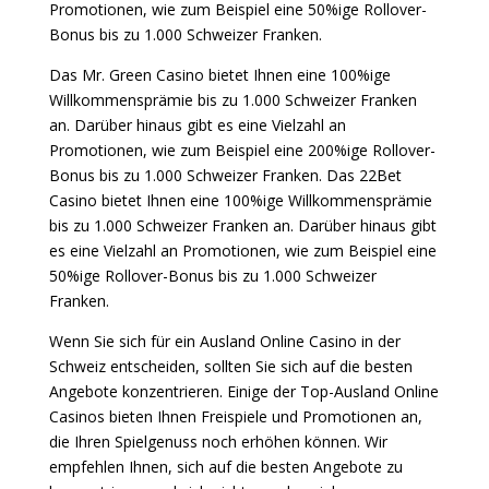
Promotionen, wie zum Beispiel eine 50%ige Rollover-
Bonus bis zu 1.000 Schweizer Franken.
Das Mr. Green Casino bietet Ihnen eine 100%ige
Willkommensprämie bis zu 1.000 Schweizer Franken
an. Darüber hinaus gibt es eine Vielzahl an
Promotionen, wie zum Beispiel eine 200%ige Rollover-
Bonus bis zu 1.000 Schweizer Franken. Das 22Bet
Casino bietet Ihnen eine 100%ige Willkommensprämie
bis zu 1.000 Schweizer Franken an. Darüber hinaus gibt
es eine Vielzahl an Promotionen, wie zum Beispiel eine
50%ige Rollover-Bonus bis zu 1.000 Schweizer
Franken.
Wenn Sie sich für ein Ausland Online Casino in der
Schweiz entscheiden, sollten Sie sich auf die besten
Angebote konzentrieren. Einige der Top-Ausland Online
Casinos bieten Ihnen Freispiele und Promotionen an,
die Ihren Spielgenuss noch erhöhen können. Wir
empfehlen Ihnen, sich auf die besten Angebote zu