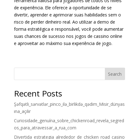
ferramenta valiosa para jogadores de todos os níveis
de experiência. Ele oferece a oportunidade de se
divertir, aprender e aprimorar suas habilidades sem o
risco de perder dinheiro real. Ao utilizar a demo de
forma estratégica e responsável, você pode aumentar
suas chances de sucesso nos jogos de cassino online
e aproveitar ao máximo sua experiência de jogo.
Search
Recent Posts
Şəfqətli_sərvətlər_pinco_ilə_birlikdə_qədim_Misir_dünyas
ına_açılır
Curiosidade_genuína_sobre_chickenroad_revela_segred
os_para_atravessar_a_rua_com
Divertida_estrategia_alrededor_de_chicken_road_casino