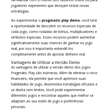
jogadores experientes que desejam testar novas
estratégias.
Ao experimentar o
pragmatic play demo
, você terá
a oportunidade de descobrir os recursos especiais de
cada jogo, como rodadas de bônus, multiplicadores e
símbolos especiais. Esses recursos podem aumentar
significativamente suas chances de ganhar no jogo
real, por isso é importante entendê-los
completamente antes de apostar dinheiro real.
Vantagens de Utilizar a Versão Demo
As vantagens de utilizar a versão demo dos jogos
Pragmatic Play são inúmeras. Além de eliminar o risco
financeiro, ela permite que você aprimore suas
habilidades de jogo, desenvolva estratégias eficazes e
se divirta sem limites. Você pode experimentar
diferentes jogos e encontrar aqueles que melhor se
adaptam ao seu estilo de jogo e preferências
pessoais.