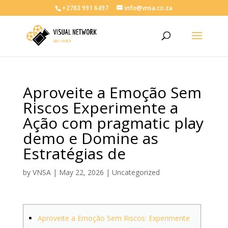
+2783 991 6497
info@vnsa.co.za
Aproveite a Emoção Sem
Riscos Experimente a
Ação com pragmatic play
demo e Domine as
Estratégias de
by
VNSA
|
May 22, 2026
|
Uncategorized
Aproveite a Emoção Sem Riscos: Experimente