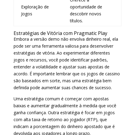
Exploração de
oportunidade de
Jogos
descobrir novos
títulos.
Estratégias de Vitória com Pragmatic Play
Embora a versão demo não envolva dinheiro real, ela
pode ser uma ferramenta valiosa para desenvolver
estratégias de vitória. Ao experimentar diferentes
jogos e recursos, você pode identificar padrões,
entender a volatilidade e ajustar suas apostas de
acordo. É importante lembrar que os jogos de cassino
são baseados em sorte, mas uma estratégia bem
definida pode aumentar suas chances de sucesso.
Uma estratégia comum é começar com apostas
baixas e aumentar gradualmente à medida que você
ganha confiança. Outra estratégia é focar em jogos
com alta taxa de retorno ao jogador (RTP), que
indicam a porcentagem do dinheiro apostado que é
devolvida aos jogadores a longo prazo.