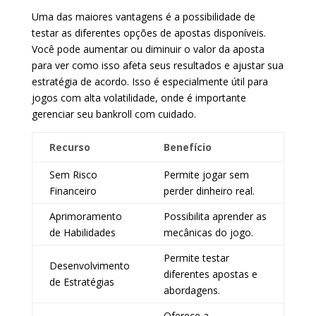
Uma das maiores vantagens é a possibilidade de
testar as diferentes opções de apostas disponíveis.
Você pode aumentar ou diminuir o valor da aposta
para ver como isso afeta seus resultados e ajustar sua
estratégia de acordo. Isso é especialmente útil para
jogos com alta volatilidade, onde é importante
gerenciar seu bankroll com cuidado.
Recurso
Benefício
Sem Risco
Permite jogar sem
Financeiro
perder dinheiro real.
Aprimoramento
Possibilita aprender as
de Habilidades
mecânicas do jogo.
Permite testar
Desenvolvimento
diferentes apostas e
de Estratégias
abordagens.
Oferece a