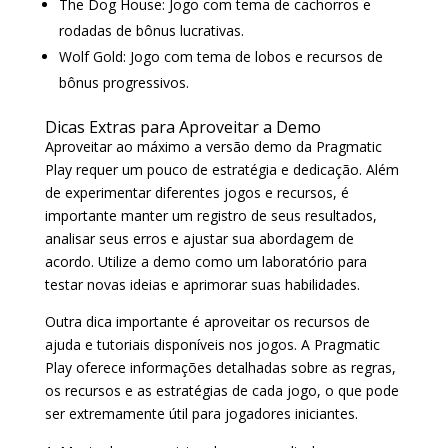
The Dog House: Jogo com tema de cachorros e
rodadas de bônus lucrativas.
Wolf Gold: Jogo com tema de lobos e recursos de
bônus progressivos.
Dicas Extras para Aproveitar a Demo
Aproveitar ao máximo a versão demo da Pragmatic
Play requer um pouco de estratégia e dedicação. Além
de experimentar diferentes jogos e recursos, é
importante manter um registro de seus resultados,
analisar seus erros e ajustar sua abordagem de
acordo. Utilize a demo como um laboratório para
testar novas ideias e aprimorar suas habilidades.
Outra dica importante é aproveitar os recursos de
ajuda e tutoriais disponíveis nos jogos. A Pragmatic
Play oferece informações detalhadas sobre as regras,
os recursos e as estratégias de cada jogo, o que pode
ser extremamente útil para jogadores iniciantes.