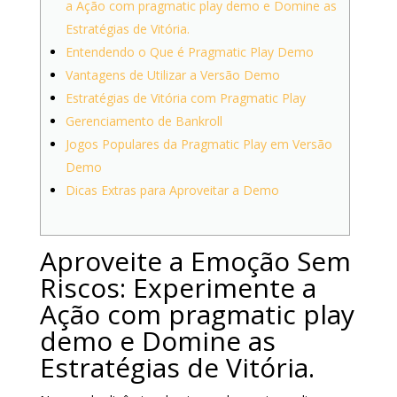
a Ação com pragmatic play demo e Domine as
Estratégias de Vitória.
Entendendo o Que é Pragmatic Play Demo
Vantagens de Utilizar a Versão Demo
Estratégias de Vitória com Pragmatic Play
Gerenciamento de Bankroll
Jogos Populares da Pragmatic Play em Versão
Demo
Dicas Extras para Aproveitar a Demo
Aproveite a Emoção Sem
Riscos: Experimente a
Ação com pragmatic play
demo e Domine as
Estratégias de Vitória.