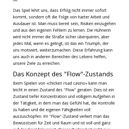
Das Spiel lehrt uns, dass Erfolg nicht immer sofort
kommt, sondern oft die Folge von harter Arbeit und
Ausdauer ist. Man muss bereit sein, Risiken einzugehen
und aus den eigenen Fehlern zu lernen. Die Hühnerin
wird nicht immer die Straße sicher überqueren, aber
jedes Mal, wenn es gelingt, ist das ein Triumph, der
uns motiviert, weiterzumachen. Diese Erfahrung kann
uns auch in anderen Bereichen des Lebens helfen,
unsere Ziele zu erreichen.
Das Konzept des "Flow"-Zustands
Beim Spielen von «chicken road casino» kann man
leicht in einen Zustand des "Flow" geraten. Dies ist ein
Zustand tiefer Konzentration und völligem Aufgehen in
der Tätigkeit, in dem man das Gefühl hat, die Kontrolle
zu haben und die eigenen Fähigkeiten voll
auszuschöpfen. Im "Flow"-Zustand verliert man das
Bewusstsein für Zeit und Raum und ist voll und ganz