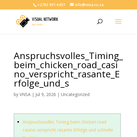
+2783 991 6497
info@vnsa.co.za
Anspruchsvolles_Timing_
beim_chicken_road_casi
no_verspricht_rasante_E
rfolge_und_s
by
VNSA
|
Jul 9, 2026
|
Uncategorized
Anspruchsvolles Timing beim chicken road
casino verspricht rasante Erfolge und schnelle