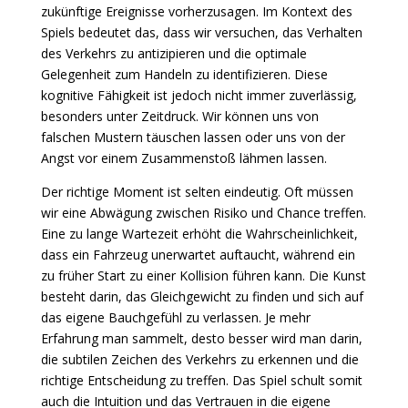
zukünftige Ereignisse vorherzusagen. Im Kontext des
Spiels bedeutet das, dass wir versuchen, das Verhalten
des Verkehrs zu antizipieren und die optimale
Gelegenheit zum Handeln zu identifizieren. Diese
kognitive Fähigkeit ist jedoch nicht immer zuverlässig,
besonders unter Zeitdruck. Wir können uns von
falschen Mustern täuschen lassen oder uns von der
Angst vor einem Zusammenstoß lähmen lassen.
Der richtige Moment ist selten eindeutig. Oft müssen
wir eine Abwägung zwischen Risiko und Chance treffen.
Eine zu lange Wartezeit erhöht die Wahrscheinlichkeit,
dass ein Fahrzeug unerwartet auftaucht, während ein
zu früher Start zu einer Kollision führen kann. Die Kunst
besteht darin, das Gleichgewicht zu finden und sich auf
das eigene Bauchgefühl zu verlassen. Je mehr
Erfahrung man sammelt, desto besser wird man darin,
die subtilen Zeichen des Verkehrs zu erkennen und die
richtige Entscheidung zu treffen. Das Spiel schult somit
auch die Intuition und das Vertrauen in die eigene