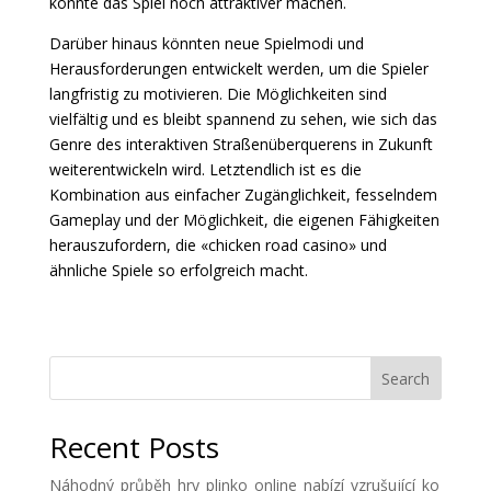
könnte das Spiel noch attraktiver machen.
Darüber hinaus könnten neue Spielmodi und
Herausforderungen entwickelt werden, um die Spieler
langfristig zu motivieren. Die Möglichkeiten sind
vielfältig und es bleibt spannend zu sehen, wie sich das
Genre des interaktiven Straßenüberquerens in Zukunft
weiterentwickeln wird. Letztendlich ist es die
Kombination aus einfacher Zugänglichkeit, fesselndem
Gameplay und der Möglichkeit, die eigenen Fähigkeiten
herauszufordern, die «chicken road casino» und
ähnliche Spiele so erfolgreich macht.
Search
Recent Posts
Náhodný_průběh_hry_plinko_online_nabízí_vzrušující_ko