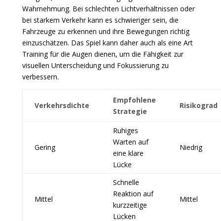
Wahrnehmung. Bei schlechten Lichtverhältnissen oder
bei starkem Verkehr kann es schwieriger sein, die
Fahrzeuge zu erkennen und ihre Bewegungen richtig
einzuschätzen. Das Spiel kann daher auch als eine Art
Training für die Augen dienen, um die Fähigkeit zur
visuellen Unterscheidung und Fokussierung zu
verbessern.
Empfohlene
Verkehrsdichte
Risikograd
Strategie
Ruhiges
Warten auf
Gering
Niedrig
eine klare
Lücke
Schnelle
Reaktion auf
Mittel
Mittel
kurzzeitige
Lücken