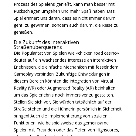
Prozess des Spielens genießt, kann man besser mit
Rückschlägen umgehen und mehr Spaß haben. Das
Spiel erinnert uns daran, dass es nicht immer darum
geht, zu gewinnen, sondern auch darum, die Reise zu
genießen.
Die Zukunft des interaktiven
Straßenüberquerens
Die Popularität von Spielen wie «chicken road casino»
deutet auf ein wachsendes Interesse an interaktiven
Erlebnissen, die einfache Mechaniken mit fesselndem
Gameplay verbinden. Zukünftige Entwicklungen in
diesem Bereich könnten die Integration von Virtual
Reality (VR) oder Augmented Reality (AR) beinhalten,
um das Spielerlebnis noch immersiver zu gestalten.
Stellen Sie sich vor, Sie würden tatsächlich auf der
Straße stehen und die Hühnerin persönlich in Sicherheit
bringen! Auch die Implementierung von sozialen
Funktionen, wie beispielsweise das gemeinsame
Spielen mit Freunden oder das Teilen von Highscores,