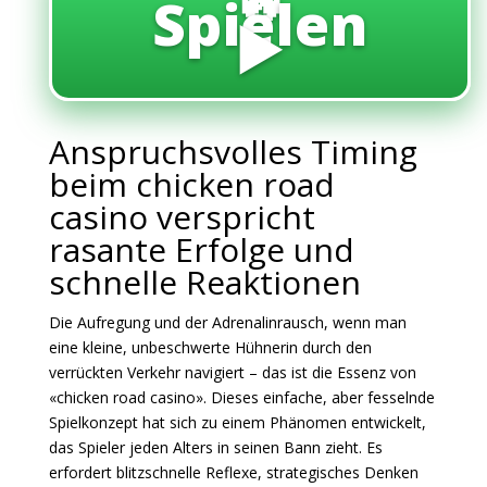
Spielen
▶️
Anspruchsvolles Timing
beim chicken road
casino verspricht
rasante Erfolge und
schnelle Reaktionen
Die Aufregung und der Adrenalinrausch, wenn man
eine kleine, unbeschwerte Hühnerin durch den
verrückten Verkehr navigiert – das ist die Essenz von
«chicken road casino». Dieses einfache, aber fesselnde
Spielkonzept hat sich zu einem Phänomen entwickelt,
das Spieler jeden Alters in seinen Bann zieht. Es
erfordert blitzschnelle Reflexe, strategisches Denken