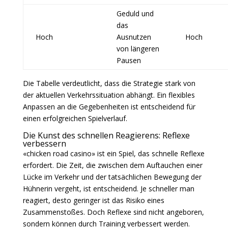
Geduld und
das
Hoch
Ausnutzen
Hoch
von längeren
Pausen
Die Tabelle verdeutlicht, dass die Strategie stark von
der aktuellen Verkehrssituation abhängt. Ein flexibles
Anpassen an die Gegebenheiten ist entscheidend für
einen erfolgreichen Spielverlauf.
Die Kunst des schnellen Reagierens: Reflexe
verbessern
«chicken road casino» ist ein Spiel, das schnelle Reflexe
erfordert. Die Zeit, die zwischen dem Auftauchen einer
Lücke im Verkehr und der tatsächlichen Bewegung der
Hühnerin vergeht, ist entscheidend. Je schneller man
reagiert, desto geringer ist das Risiko eines
Zusammenstoßes. Doch Reflexe sind nicht angeboren,
sondern können durch Training verbessert werden.