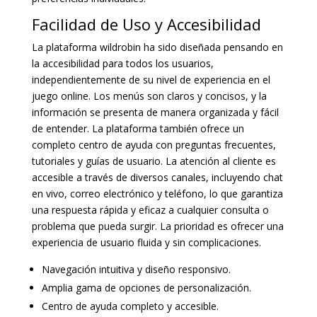
Facilidad de Uso y Accesibilidad
La plataforma wildrobin ha sido diseñada pensando en
la accesibilidad para todos los usuarios,
independientemente de su nivel de experiencia en el
juego online. Los menús son claros y concisos, y la
información se presenta de manera organizada y fácil
de entender. La plataforma también ofrece un
completo centro de ayuda con preguntas frecuentes,
tutoriales y guías de usuario. La atención al cliente es
accesible a través de diversos canales, incluyendo chat
en vivo, correo electrónico y teléfono, lo que garantiza
una respuesta rápida y eficaz a cualquier consulta o
problema que pueda surgir. La prioridad es ofrecer una
experiencia de usuario fluida y sin complicaciones.
Navegación intuitiva y diseño responsivo.
Amplia gama de opciones de personalización.
Centro de ayuda completo y accesible.