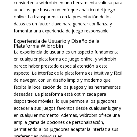
convierten a wildrobin en una herramienta valiosa para
aquellos que buscan un enfoque analítico del juego
online. La transparencia en la presentación de los
datos es un factor clave para generar confianza y
fomentar una experiencia de juego responsable.
Experiencia de Usuario y Diseño de la
Plataforma Wildrobin
La experiencia de usuario es un aspecto fundamental
en cualquier plataforma de juego online, y wildrobin
parece haber prestado especial atención a este
aspecto. La interfaz de la plataforma es intuitiva y fácil
de navegar, con un diseño limpio y moderno que
facilita la localización de los juegos y las herramientas
deseadas. La plataforma está optimizada para
dispositivos móviles, lo que permite a los jugadores
acceder a sus juegos favoritos desde cualquier lugar y
en cualquier momento. Además, wildrobin ofrece una
amplia gama de opciones de personalización,
permitiendo a los jugadores adaptar la interfaz a sus
preferencias individuales.