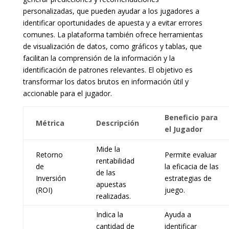
personalizadas, que pueden ayudar a los jugadores a
identificar oportunidades de apuesta y a evitar errores
comunes. La plataforma también ofrece herramientas
de visualización de datos, como gráficos y tablas, que
facilitan la comprensión de la información y la
identificación de patrones relevantes. El objetivo es
transformar los datos brutos en información útil y
accionable para el jugador.
Beneficio para
Métrica
Descripción
el Jugador
Mide la
Retorno
Permite evaluar
rentabilidad
de
la eficacia de las
de las
Inversión
estrategias de
apuestas
(ROI)
juego.
realizadas.
Indica la
Ayuda a
cantidad de
identificar