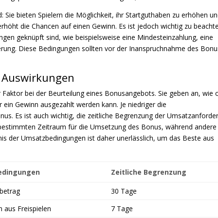
 Sie bieten Spielern die Möglichkeit, ihr Startguthaben zu erhöhen u
rhöht die Chancen auf einen Gewinn. Es ist jedoch wichtig zu beacht
en geknüpft sind, wie beispielsweise eine Mindesteinzahlung, eine
rung. Diese Bedingungen sollten vor der Inanspruchnahme des Bonu
 Auswirkungen
Faktor bei der Beurteilung eines Bonusangebots. Sie geben an, wie o
ein Gewinn ausgezahlt werden kann. Je niedriger die
nus. Es ist auch wichtig, die zeitliche Begrenzung der Umsatzanforde
en bestimmten Zeitraum für die Umsetzung des Bonus, während andere
nis der Umsatzbedingungen ist daher unerlässlich, um das Beste aus
edingungen
Zeitliche Begrenzung
betrag
30 Tage
 aus Freispielen
7 Tage