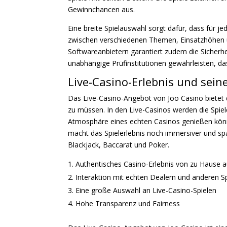
Gewinnchancen aus.
Eine breite Spielauswahl sorgt dafür, dass für 
zwischen verschiedenen Themen, Einsatzhöhen
Softwareanbietern garantiert zudem die Sicherhe
unabhängige Prüfinstitutionen gewährleisten, dass
Live-Casino-Erlebnis und seine
Das Live-Casino-Angebot von Joo Casino bietet 
zu müssen. In den Live-Casinos werden die Spiele
Atmosphäre eines echten Casinos genießen könne
macht das Spielerlebnis noch immersiver und sp
Blackjack, Baccarat und Poker.
Authentisches Casino-Erlebnis von zu Hause 
Interaktion mit echten Dealern und anderen Sp
Eine große Auswahl an Live-Casino-Spielen
Hohe Transparenz und Fairness