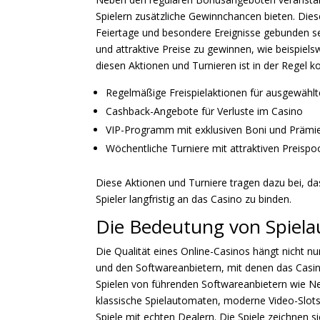
Spielern zusätzliche Gewinnchancen bieten. Die
Feiertage und besondere Ereignisse gebunden sei
und attraktive Preise zu gewinnen, wie beispiel
diesen Aktionen und Turnieren ist in der Regel ko
Regelmäßige Freispielaktionen für ausgewähl
Cashback-Angebote für Verluste im Casino
VIP-Programm mit exklusiven Boni und Prämi
Wöchentliche Turniere mit attraktiven Preispo
Diese Aktionen und Turniere tragen dazu bei, da
Spieler langfristig an das Casino zu binden.
Die Bedeutung von Spiela
Die Qualität eines Online-Casinos hängt nicht 
und den Softwareanbietern, mit denen das Casi
Spielen von führenden Softwareanbietern wie N
klassische Spielautomaten, moderne Video-Slots,
Spiele mit echten Dealern. Die Spiele zeichnen s