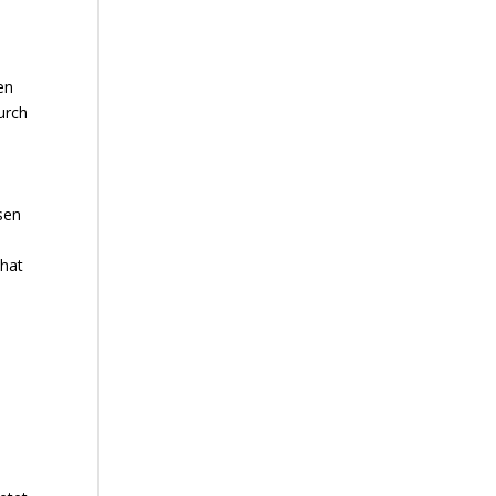
en
urch
sen
Chat