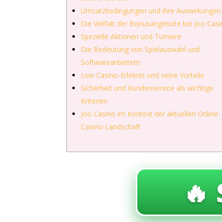
Umsatzbedingungen und ihre Auswirkungen
Die Vielfalt der Bonusangebote bei Joo Cas
Spezielle Aktionen und Turniere
Die Bedeutung von Spielauswahl und
Softwareanbietern
Live-Casino-Erlebnis und seine Vorteile
Sicherheit und Kundenservice als wichtige
Kriterien
Joo Casino im Kontext der aktuellen Online-
Casino-Landschaft
🔥 