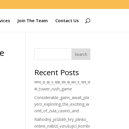
vices
Join The Team
Contact Us
e
Search
Recent Posts
रणन_त_क_र_यक_रम_स_मन_र_जन_त
क_tower_rush_game
Considerable_gains_await_pla
yers_exploring_the_exciting_w
orld_of_zula_casino_and
Náhodný_průběh_hry_plinko_
online_nabízí_vzrušující_kombi