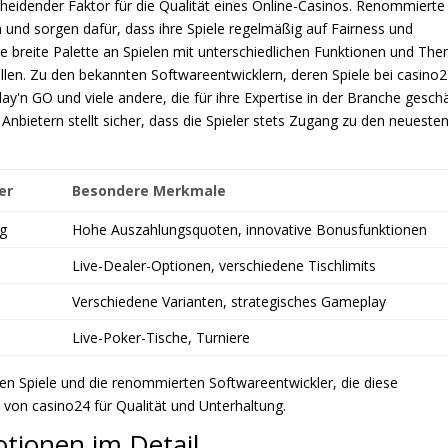
cheidender Faktor für die Qualität eines Online-Casinos. Renommierte
n und sorgen dafür, dass ihre Spiele regelmäßig auf Fairness und
ine breite Palette an Spielen mit unterschiedlichen Funktionen und Th
üllen. Zu den bekannten Softwareentwicklern, deren Spiele bei casino
y'n GO und viele andere, die für ihre Expertise in der Branche gesch
bietern stellt sicher, dass die Spieler stets Zugang zu den neueste
er
Besondere Merkmale
ng
Hohe Auszahlungsquoten, innovative Bonusfunktionen
Live-Dealer-Optionen, verschiedene Tischlimits
Verschiedene Varianten, strategisches Gameplay
Live-Poker-Tische, Turniere
baren Spiele und die renommierten Softwareentwickler, die diese
 von casino24 für Qualität und Unterhaltung.
tionen im Detail