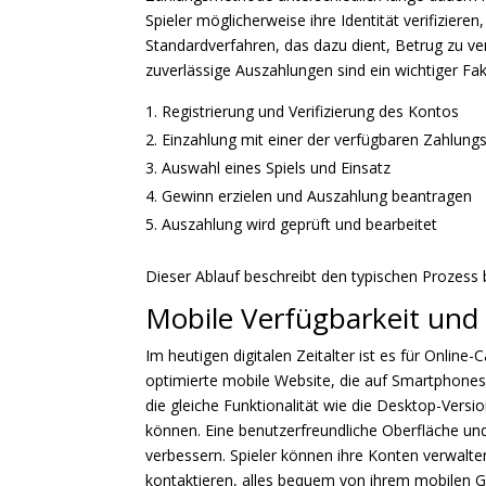
Spieler möglicherweise ihre Identität verifizier
Standardverfahren, das dazu dient, Betrug zu ver
zuverlässige Auszahlungen sind ein wichtiger Fakt
Registrierung und Verifizierung des Kontos
Einzahlung mit einer der verfügbaren Zahlun
Auswahl eines Spiels und Einsatz
Gewinn erzielen und Auszahlung beantragen
Auszahlung wird geprüft und bearbeitet
Dieser Ablauf beschreibt den typischen Prozess
Mobile Verfügbarkeit und 
Im heutigen digitalen Zeitalter ist es für Online-
optimierte mobile Website, die auf Smartphones
die gleiche Funktionalität wie die Desktop-Versio
können. Eine benutzerfreundliche Oberfläche und 
verbessern. Spieler können ihre Konten verwalte
kontaktieren, alles bequem von ihrem mobilen G