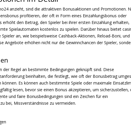
asino24 anzieht, sind die attraktiven Bonusaktionen und Promotionen. 
ensbonus profitieren, der oft in Form eines Einzahlungsbonus oder
 erhöht den Betrag, den Spieler bei ihrer ersten Einzahlung erhalten,
mmte Spielautomaten kostenlos zu spielen. Darüber hinaus bietet cas
Spieler an, wie beispielsweise Cashback-Aktionen, Reload-Boni, und
Diese Angebote erhöhen nicht nur die Gewinnchancen der Spieler, sonde
nen
 in der Regel an bestimmte Bedingungen geknüpft sind. Diese
nforderung beinhalten, die festlegt, wie oft der Bonusbetrag umges
können. Es können auch bestimmte Spiele oder maximale Einsatzlim
gfältig lesen, bevor sie einen Bonus akzeptieren, um sicherzustellen,
ente und faire Bonusbedingungen sind ein Zeichen für ein
zu bei, Missverständnisse zu vermeiden.
ngen