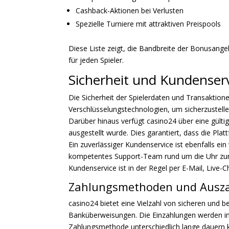
Cashback-Aktionen bei Verlusten
Spezielle Turniere mit attraktiven Preispools
Diese Liste zeigt, die Bandbreite der Bonusang
für jeden Spieler.
Sicherheit und Kundenserv
Die Sicherheit der Spielerdaten und Transaktion
Verschlüsselungstechnologien, um sicherzustelle
Darüber hinaus verfügt casino24 über eine gülti
ausgestellt wurde. Dies garantiert, dass die Plat
Ein zuverlässiger Kundenservice ist ebenfalls ein
kompetentes Support-Team rund um die Uhr zur 
Kundenservice ist in der Regel per E-Mail, Live-C
Zahlungsmethoden und Ausz
casino24 bietet eine Vielzahl von sicheren und
Banküberweisungen. Die Einzahlungen werden in
Zahlungsmethode unterschiedlich lange dauern 