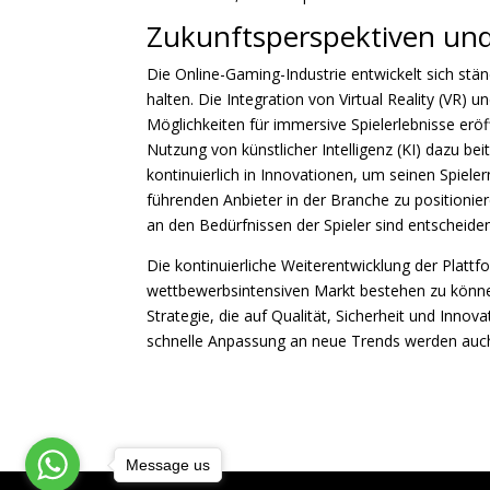
Zukunftsperspektiven un
Die Online-Gaming-Industrie entwickelt sich stän
halten. Die Integration von Virtual Reality (VR)
Möglichkeiten für immersive Spielerlebnisse er
Nutzung von künstlicher Intelligenz (KI) dazu bei
kontinuierlich in Innovationen, um seinen Spieler
führenden Anbieter in der Branche zu positionie
an den Bedürfnissen der Spieler sind entscheiden
Die kontinuierliche Weiterentwicklung der Platt
wettbewerbsintensiven Markt bestehen zu können
Strategie, die auf Qualität, Sicherheit und Innov
schnelle Anpassung an neue Trends werden auch 
Message us