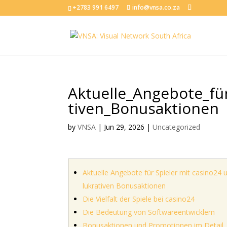
+2783 991 6497
info@vnsa.co.za
Aktuelle_Angebote_fü
tiven_Bonusaktionen
by
VNSA
|
Jun 29, 2026
|
Uncategorized
Aktuelle Angebote für Spieler mit casino24 
lukrativen Bonusaktionen
Die Vielfalt der Spiele bei casino24
Die Bedeutung von Softwareentwicklern
Bonusaktionen und Promotionen im Detail