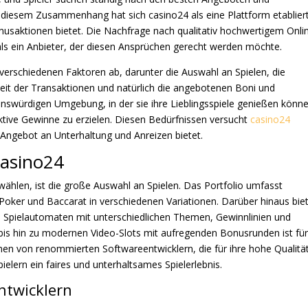
In diesem Zusammenhang hat sich casino24 als eine Plattform etabliert
onusaktionen bietet. Die Nachfrage nach qualitativ hochwertigem Onli
 als ein Anbieter, der diesen Ansprüchen gerecht werden möchte.
 verschiedenen Faktoren ab, darunter die Auswahl an Spielen, die
rheit der Transaktionen und natürlich die angebotenen Boni und
enswürdigen Umgebung, in der sie ihre Lieblingsspiele genießen könn
aktive Gewinne zu erzielen. Diesen Bedürfnissen versucht
casino24
Angebot an Unterhaltung und Anreizen bietet.
 casino24
ählen, ist die große Auswahl an Spielen. Das Portfolio umfasst
 Poker und Baccarat in verschiedenen Variationen. Darüber hinaus bie
 Spielautomaten mit unterschiedlichen Themen, Gewinnlinien und
 bis hin zu modernen Video-Slots mit aufregenden Bonusrunden ist fü
en von renommierten Softwareentwicklern, die für ihre hohe Qualitä
ielern ein faires und unterhaltsames Spielerlebnis.
ntwicklern