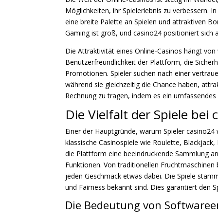
Möglichkeiten, ihr Spielerlebnis zu verbessern. 
eine breite Palette an Spielen und attraktiven B
Gaming ist groß, und casino24 positioniert sich
Die Attraktivität eines Online-Casinos hängt von
Benutzerfreundlichkeit der Plattform, die Siche
Promotionen. Spieler suchen nach einer vertrau
während sie gleichzeitig die Chance haben, attr
Rechnung zu tragen, indem es ein umfassendes 
Die Vielfalt der Spiele bei
Einer der Hauptgründe, warum Spieler casino24 w
klassische Casinospiele wie Roulette, Blackjack,
die Plattform eine beeindruckende Sammlung an
Funktionen. Von traditionellen Fruchtmaschinen
jeden Geschmack etwas dabei. Die Spiele stamm
und Fairness bekannt sind. Dies garantiert den Sp
Die Bedeutung von Softwaree