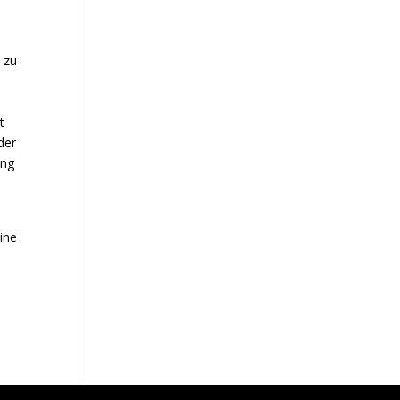
t zu
e
t
der
ung
ine