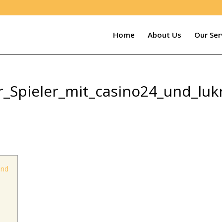
Home
About Us
Our Ser
r_Spieler_mit_casino24_und_luk
und