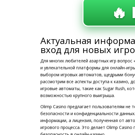
🔥
Актуальная информа
вход для новых игро
Для многих любителей азартных игр вопрос 
и увлекательной платформы для онлайн-игры
выбором игровых автоматов, щедрыми бонус
рассмотрим все аспекты доступа к казино, д
игровые автоматы, такие как Sugar Rush, к
возможностью крупного выигрыша.
Olimp Casino предлагает пользователям не 
безопасности и конфиденциальности данных
информации, а лицензия, полученная от авт
игрового процесса. Это делает Olimp Casino
безопасность в онлайн-казино.