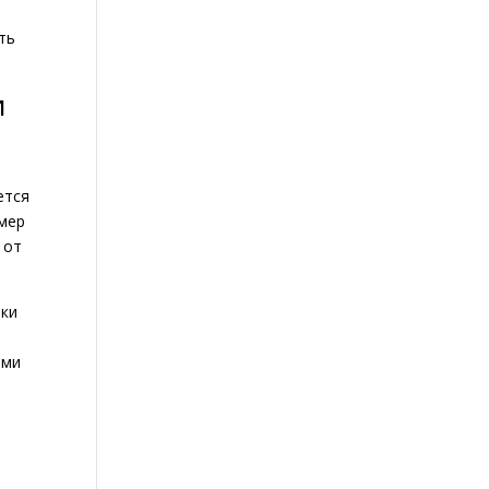
ть
и
ется
змер
 от
оки
ами