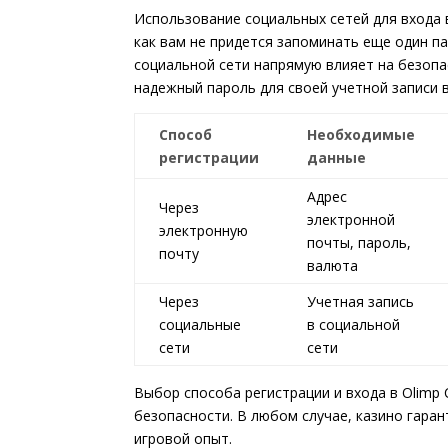
Использование социальных сетей для входа 
как вам не придется запоминать еще один п
социальной сети напрямую влияет на безопа
надежный пароль для своей учетной записи 
Способ
Необходимые
регистрации
данные
Адрес
Через
электронной
электронную
почты, пароль,
почту
валюта
Через
Учетная запись
социальные
в социальной
сети
сети
Выбор способа регистрации и входа в Olimp
безопасности. В любом случае, казино гар
игровой опыт.