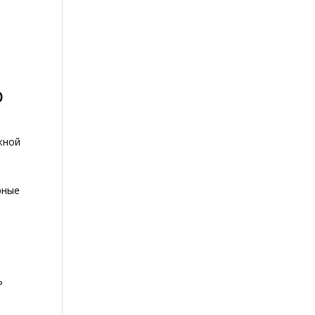
о
жной
рные
ь