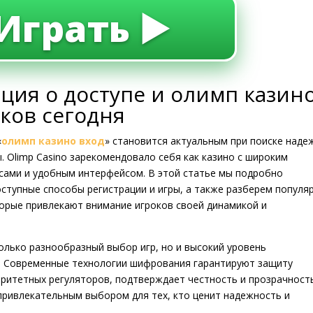
 Играть ▶️
ция о доступе и олимп казин
ков сегодня
«
олимп казино вход
» становится актуальным при поиске наде
. Olimp Casino зарекомендовало себя как казино с широким
ами и удобным интерфейсом. В этой статье мы подробно
оступные способы регистрации и игры, а также разберем популя
оторые привлекают внимание игроков своей динамикой и
только разнообразный выбор игр, но и высокий уровень
. Современные технологии шифрования гарантируют защиту
оритетных регуляторов, подтверждает честность и прозрачност
 привлекательным выбором для тех, кто ценит надежность и