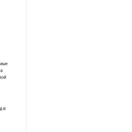
имые
та
вой
д в