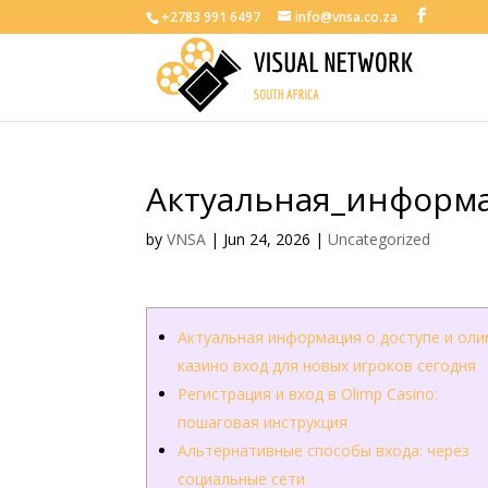
+2783 991 6497
info@vnsa.co.za
Актуальная_информа
by
VNSA
|
Jun 24, 2026
|
Uncategorized
Актуальная информация о доступе и ол
казино вход для новых игроков сегодня
Регистрация и вход в Olimp Casino:
пошаговая инструкция
Альтернативные способы входа: через
социальные сети