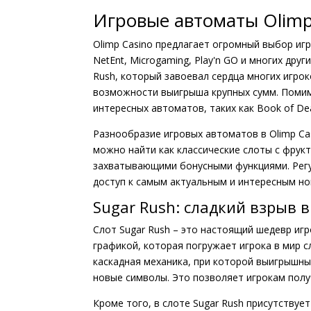
Игровые автоматы Olimp
Olimp Casino предлагает огромный выбор иг
NetEnt, Microgaming, Play'n GO и многих др
Rush, который завоевал сердца многих игро
возможности выигрыша крупных сумм. Помимо
интересных автоматов, таких как Book of Dead
Разнообразие игровых автоматов в Olimp Cas
можно найти как классические слоты с фрук
захватывающими бонусными функциями. Регу
доступ к самым актуальным и интересным но
Sugar Rush: сладкий взрыв
Слот Sugar Rush – это настоящий шедевр иг
графикой, которая погружает игрока в мир с
каскадная механика, при которой выигрышны
новые символы. Это позволяет игрокам полу
Кроме того, в слоте Sugar Rush присутству