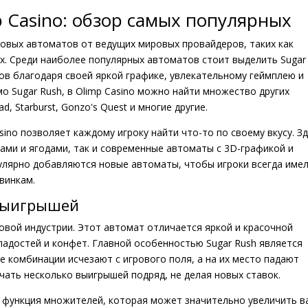
 Casino: обзор самых популярных
ровых автоматов от ведущих мировых провайдеров, таких как
угих. Среди наиболее популярных автоматов стоит выделить Sugar
ков благодаря своей яркой графике, увлекательному геймплею и
 Sugar Rush, в Olimp Casino можно найти множество других
, Starburst, Gonzo's Quest и многие другие.
ino позволяет каждому игроку найти что-то по своему вкусу. З
тами и ягодами, так и современные автоматы с 3D-графикой и
лярно добавляются новые автоматы, чтобы игроки всегда име
винкам.
 выигрышей
ровой индустрии. Этот автомат отличается яркой и красочной
ладостей и конфет. Главной особенностью Sugar Rush является
е комбинации исчезают с игрового поля, а на их место падают
чать несколько выигрышей подряд, не делая новых ставок.
ет функция множителей, которая может значительно увеличить 