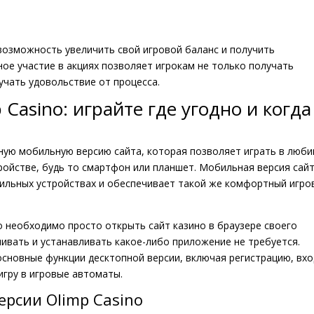
 возможность увеличить свой игровой баланс и получить
ое участие в акциях позволяет игрокам не только получать
учать удовольствие от процесса.
Casino: играйте где угодно и когда
бную мобильную версию сайта, которая позволяет играть в люб
ойстве, будь то смартфон или планшет. Мобильная версия сай
ильных устройствах и обеспечивает такой же комфортный игро
o необходимо просто открыть сайт казино в браузере своего
ивать и устанавливать какое-либо приложение не требуется.
сновные функции десктопной версии, включая регистрацию, вхо
 игру в игровые автоматы.
рсии Olimp Casino