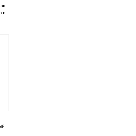
так
а в
ный