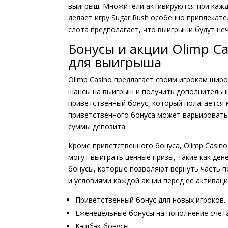
выигрыш. Множители активируются при каждо
делает игру Sugar Rush особенно привлекат
слота предполагает, что выигрыши будут не
Бонусы и акции Olimp C
для выигрыша
Olimp Casino предлагает своим игрокам шир
шансы на выигрыш и получить дополнительны
приветственный бонус, который полагается 
приветственного бонуса может варьироватьс
суммы депозита.
Кроме приветственного бонуса, Olimp Casino
могут выиграть ценные призы, такие как ден
бонусы, которые позволяют вернуть часть 
и условиями каждой акции перед ее активац
Приветственный бонус для новых игроков.
Еженедельные бонусы на пополнение счета
Кэшбэк-бонусы.