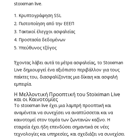
stoiximan live.
Κρυπτογράφηση SSL
Πιστοποίηση από την ΕΕΕΠ
Τακτικοί έλεγχοι ασφαλείας
Προστασία δεδομένων
Υπεύθυνος τζόγος
Έχοντας λάβει αυτά τα μέτρα ασφαλείας, το Stoiximan
Live δημιουργεί ένα αξιόπιστο περιβάλλον για τους
παίκτες του, διασφαλίζοντας μια δίκαιη και ασφαλή
εμπειρία.
Η Μελλοντική Προοπτική του Stoiximan Live
και οι Καινοτομίες
Το stoiximan live έχει μια λαμπρή προοπτική και
αναμένεται να συνεχίσει να αναπτύσσεται και να
καινοτομεί στον τομέα των ζωντανών καζίνο. Η
εταιρεία έχει ήδη επενδύσει σημαντικά σε νέες
τεχνολογίες και υπηρεσίες, και σχεδιάζει να συνεχίσει