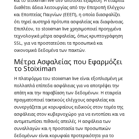
και το stoiximan live δεν αποτελεί εξαίρεση. Η εταιρεία
διαθέτει άδεια λειτουργίας από την Επιτροπή Ελέγχου
και Εποπτείας Παιγνίων (ΕΕΕΠ), η οποία διασφαλίζει
ότι τηρεί αυστηρά πρότυπα ασφαλείας και διαφάνειας.
Επιπλέον, το stoiximan live χρησιμοποιεί προηγμένα
τεχνολογικά μέτρα ασφαλείας, όπως κρυπτογράφηση
SSL, για να προστατεύσει τα προσωπικά και
οικονομικά δεδομένα των παικτών.
Μέτρα Ασφαλείας που Εφαρμόζει
το Stoiximan
Η πλατφόρμα του stoiximan live είναι εξοπλισμένη με
πολλαπλά επίπεδα ασφάλειας για να αποτρέψει την
απάτη και την παραβίαση των δεδομένων. Η εταιρεία
πραγματοποιεί τακτικούς ελέγχους ασφαλείας και
συνεργάζεται με κορυφαίους ειδικούς στον τομέα της
ασφάλειας στον κυβερνοχώρο για να εντοπίσει και να
αντιμετωπίσει πιθανές απειλές. Η ασφάλεια των
συναλλαγών και η προστασία των προσωπικών
δεδομένων είναι κορυφαία προτεραιότητα για το