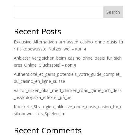
Search
Recent Posts
Exklusive_Alternativen_umfassen_casino_ohne_oasis_fü
r_risikobewusste_Nutzer_wel – копія
Anbieter_vergleichen_beim_casino_ohne_oasis_für_sich
eres_Online_Glücksspiel – копія
Authenticité_et_gains_potentiels_votre_guide_complet_
du_casino_en_ligne_suisse
Varför_risken_ökar_med_chicken_road_game_och_dess
_psykologiska_effekter_på_be
Konkrete_Strategien_inklusive_ohne_oasis_casino_für_ri
sikobewusstes_Spielen_im
Recent Comments