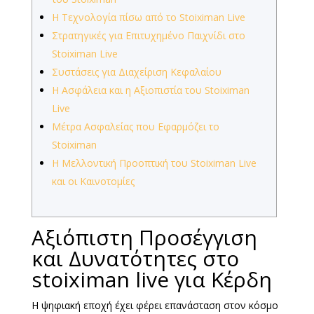
Η Τεχνολογία πίσω από το Stoiximan Live
Στρατηγικές για Επιτυχημένο Παιχνίδι στο
Stoiximan Live
Συστάσεις για Διαχείριση Κεφαλαίου
Η Ασφάλεια και η Αξιοπιστία του Stoiximan
Live
Μέτρα Ασφαλείας που Εφαρμόζει το
Stoiximan
Η Μελλοντική Προοπτική του Stoiximan Live
και οι Καινοτομίες
Αξιόπιστη Προσέγγιση
και Δυνατότητες στο
stoiximan live για Κέρδη
Η ψηφιακή εποχή έχει φέρει επανάσταση στον κόσμο