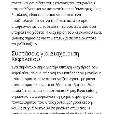
πρέπει να γνωρίζετε τους κανόνες του παιχνιδιού
που επιλέγετε και να κατανοείτε τις πιθανότητες νίκης.
Επιπλέον, είναι σημαντικό να ορίσετε ένα
προϋπολογισμό και να τηρήσετε αυτό το όριο,
αποφεύγοντας να ξοδέψετε περισσότερα από όσα
μπορείτε να χάσετε. Η διαχείριση του κεφαλαίου είναι
ζωτικής σημασίας για την επιτυχία σε οποιοδήποτε
παιχνίδι καζίνο.
Συστάσεις για Διαχείριση
Κεφαλαίου
Ένα σημαντικό βήμα για την επιτυχή διαχείριση του
κεφαλαίου είναι η επιλογή του κατάλληλου μεγέθους
πονταρίσματος. Συνιστάται να ξεκινήσετε με μικρά
πονταρίσματα και να τα αυξήσετε σταδιακά καθώς
αποκτάτε εμπειρία και αυτοπεποίθηση. Είναι επίσης
σημαντικό να αποφεύγετε τη χρήση στρατηγικών
πονταρίσματος που υπόσχονται γρήγορα κέρδη,
καθώς συχνά οδηγούν σε μεγάλες απώλειες. Η
υπομονή και η αυτοσυγκράτηση είναι βασικά στοιχεία