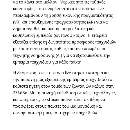
να το κάνει στο μέλλον. Μερικές από τις πιθανές
καινοτομίες που αναμένονται στο stoiximan live
περιλαμβάνουν τη χρήση εικονικής πραγματικότητας
(VR) και επαυξημένης πραγματικότητας (AR) για να
δημιουργηθεί μια ακόμη πιο ρεαλιστική και
καθηλωτική εμπειρία ζωντανού καζίνο. Η εταιρεία
εξετάζει επίσης τη δυνατότητα προσφοράς παιχνιδιών
με κρυπτονομίσματα, καθώς και την ενσωμάτωση
τεχνητής νοημοσύνης (AI) για να εξατομικεύσει την
εμπειρία παιχνιδιού για κάθε παίκτη.
Η δέσμευση του stoiximan live στην καινοτομία και
την παροχή μιας εξαιρετικής εμπειρίας παιχνιδιού το
καθιστά ηγέτη στον τομέα των ζωντανών καζίνο στην
Ελλάδα. Με τη συνεχή επένδυση σε νέες τεχνολογίες
και υπηρεσίες, το stoiximan live είναι σε θέση να
προσφέρει στους παίκτες του μια μοναδική και
συναρπαστική εμπειρία τυχερών παιχνιδιών.