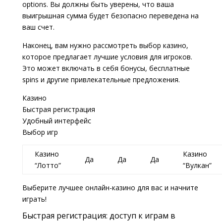
options. Вы должны быть уверены, что ваша
выигрышная сумма будет безопасно переведена на
ваш счет.
Наконец, вам нужно рассмотреть выбор казино,
которое предлагает лучшие условия для игроков.
Это может включать в себя бонусы, бесплатные
spins и другие привлекательные предложения.
Казино
Быстрая регистрация
Удобный интерфейс
Выбор игр
Казино
Казино
Да
Да
Да
“Лотто”
“Вулкан”
Выберите лучшее онлайн-казино для вас и начните
играть!
Быстрая регистрация: доступ к играм в