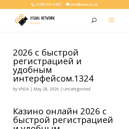
+2783 991 6497
info@vnsa.co.za
2026 с быстрой
регистрацией и
удобным
интерфейсом.1324
by
VNSA
|
May 28, 2026
|
Uncategorized
Казино онлайн 2026 с
быстрой регистрацией
и удобным