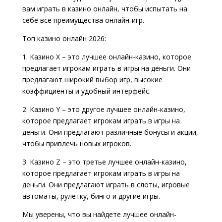
вам играть в казино онлайн, чтобы испытать на
себе все преимущества онлайн-игр.
Топ казино онлайн 2026:
1. Казино X – это лучшее онлайн-казино, которое
предлагает игрокам играть в игры на деньги. Они
предлагают широкий выбор игр, высокие
коэффициенты и удобный интерфейс.
2. Казино Y – это другое лучшее онлайн-казино,
которое предлагает игрокам играть в игры на
деньги. Они предлагают различные бонусы и акции,
чтобы привлечь новых игроков.
3. Казино Z – это третье лучшее онлайн-казино,
которое предлагает игрокам играть в игры на
деньги. Они предлагают играть в слоты, игровые
автоматы, рулетку, бинго и другие игры.
Мы уверены, что вы найдете лучшее онлайн-