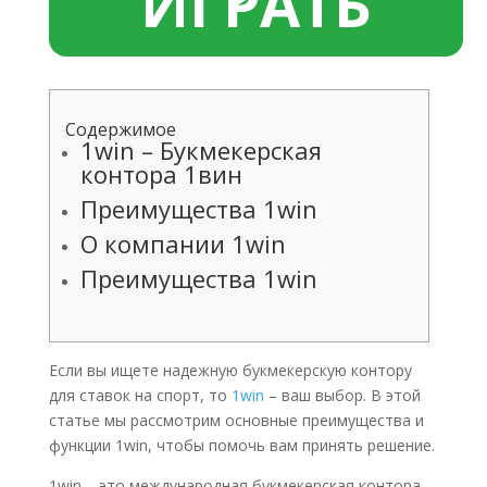
ИГРАТЬ
Содержимое
1win – Букмекерская
контора 1вин
Преимущества 1win
О компании 1win
Преимущества 1win
Если вы ищете надежную букмекерскую контору
для ставок на спорт, то
1win
– ваш выбор. В этой
статье мы рассмотрим основные преимущества и
функции 1win, чтобы помочь вам принять решение.
1win – это международная букмекерская контора,