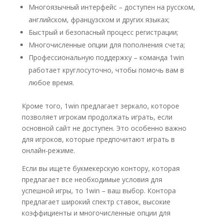
Многоязычный интерфейс – доступен на русском,
английском, французском и других языках;
Быстрый и безопасный процесс регистрации;
Многочисленные опции для пополнения счета;
Профессиональную поддержку – команда 1win
работает круглосуточно, чтобы помочь вам в
любое время.
Кроме того, 1win предлагает зеркало, которое
позволяет игрокам продолжать играть, если
основной сайт не доступен. Это особенно важно
для игроков, которые предпочитают играть в
онлайн-режиме.
Если вы ищете букмекерскую контору, которая
предлагает все необходимые условия для
успешной игры, то 1win – ваш выбор. Контора
предлагает широкий спектр ставок, высокие
коэффициенты и многочисленные опции для